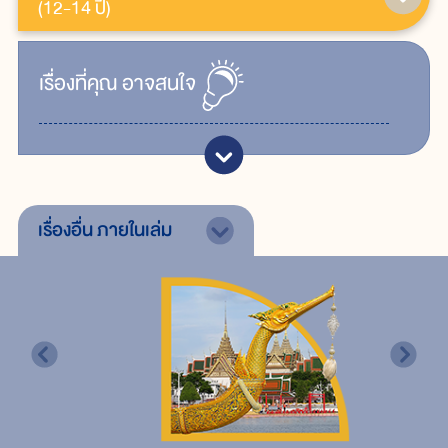
(12-14 ปี)
เรื่ิองที่คุณ
อาจสนใจ
เรื่องอื่น
ภายในเล่ม