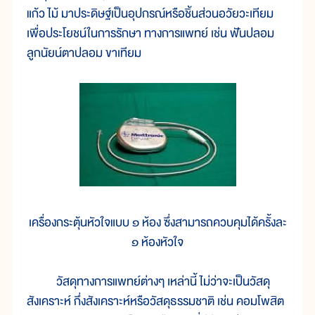
แก้ว ไม้ มาประดิษฐ์เป็นอุปกรณ์หรือชิ้นส่วนอวัยวะเทียม
เพื่อประโยชน์ในการรักษา ทางการแพทย์ เช่น ฟันปลอม
ลูกนัยน์ตาปลอม ขาเทียม
เครื่องกระตุ้นหัวใจแบบ ๑ ห้อง ซึ่งสามารถควบคุมได้ครั้งละ
๑ ห้องหัวใจ
วัสดุทางการแพทย์ต่างๆ เหล่านี้ ไม่ว่าจะเป็นวัสดุ
สังเคราะห์ กึ่งสังเคราะห์หรือวัสดุธรรมชาติ เช่น คอมโพสิต