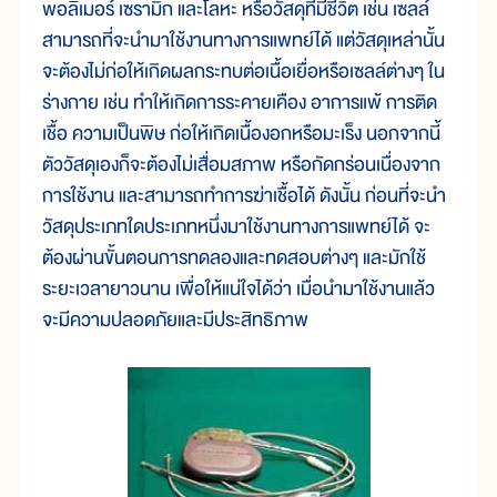
พอลิเมอร์ เซรามิก และโลหะ หรือวัสดุที่มีชีวิต เช่น เซลล์
สามารถที่จะนำมาใช้งานทางการแพทย์ได้ แต่วัสดุเหล่านั้น
จะต้องไม่ก่อให้เกิดผลกระทบต่อเนื้อเยื่อหรือเซลล์ต่างๆ ใน
ร่างกาย เช่น ทำให้เกิดการระคายเคือง อาการแพ้ การติด
เชื้อ ความเป็นพิษ ก่อให้เกิดเนื้องอกหรือมะเร็ง นอกจากนี้
ตัววัสดุเองก็จะต้องไม่เสื่อมสภาพ หรือกัดกร่อนเนื่องจาก
การใช้งาน และสามารถทำการฆ่าเชื้อได้ ดังนั้น ก่อนที่จะนำ
วัสดุประเภทใดประเภทหนึ่งมาใช้งานทางการแพทย์ได้ จะ
ต้องผ่านขั้นตอนการทดลองและทดสอบต่างๆ และมักใช้
ระยะเวลายาวนาน เพื่อให้แน่ใจได้ว่า เมื่อนำมาใช้งานแล้ว
จะมีความปลอดภัยและมีประสิทธิภาพ