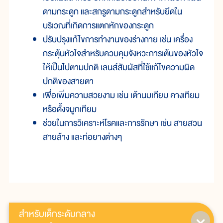
ดามกระดูก และสกรูดามกระดูกสำหรับยึดใน
บริเวณที่เกิดการแตกหักของกระดูก
ปรับปรุงแก้ไขการทำงานของร่างกาย เช่น เครื่อง
กระตุ้นหัวใจสำหรับควบคุมจังหวะการเต้นของหัวใจ
ให้เป็นไปตามปกติ เลนส์สัมผัสที่ใช้แก้ไขความผิด
ปกติของสายตา
เพื่อเพิ่มความสวยงาม เช่น เต้านมเทียม คางเทียม
หรือดั้งจมูกเทียม
ช่วยในการวิเคราะห์โรคและการรักษา เช่น สายสวน
สายล้าง และท่อยางต่างๆ
สำหรับเด็กระดับกลาง