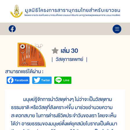
เล่ม 30
วัสดุการแพทย์
สามารถแชร์ได้ผ่าน :
มนุษย์รู้จักการนำวัสดุต่างๆ ไม่ว่าจะเป็นวัสดุตาม
ธรรมชาติ หรือวัสดุที่สังเคราะห์ขึ้น มาช่วยอำนวยความ
สะดวกสบาย ในการดำรงชีวิตประจำวันของเรา โดยจะเห็น
ได้ว่า อารยธรรมของมนุษย์ตั้งแต่ยุคสมัยโบราณเป็นต้นมา