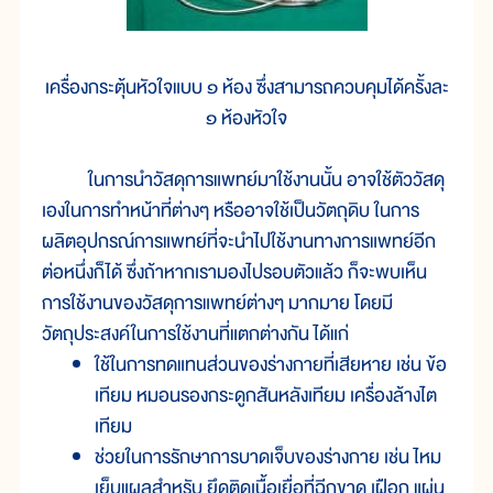
เครื่องกระตุ้นหัวใจแบบ ๑ ห้อง ซึ่งสามารถควบคุมได้ครั้งละ
๑ ห้องหัวใจ
ในการนำวัสดุการแพทย์มาใช้งานนั้น อาจใช้ตัววัสดุ
เองในการทำหน้าที่ต่างๆ หรืออาจใช้เป็นวัตถุดิบ ในการ
ผลิตอุปกรณ์การแพทย์ที่จะนำไปใช้งานทางการแพทย์อีก
ต่อหนึ่งก็ได้ ซึ่งถ้าหากเรามองไปรอบตัวแล้ว ก็จะพบเห็น
การใช้งานของวัสดุการแพทย์ต่างๆ มากมาย โดยมี
วัตถุประสงค์ในการใช้งานที่แตกต่างกัน ได้แก่
ใช้ในการทดแทนส่วนของร่างกายที่เสียหาย เช่น ข้อ
เทียม หมอนรองกระดูกสันหลังเทียม เครื่องล้างไต
เทียม
ช่วยในการรักษาการบาดเจ็บของร่างกาย เช่น ไหม
เย็บแผลสำหรับ ยึดติดเนื้อเยื่อที่ฉีกขาด เฝือก แผ่น