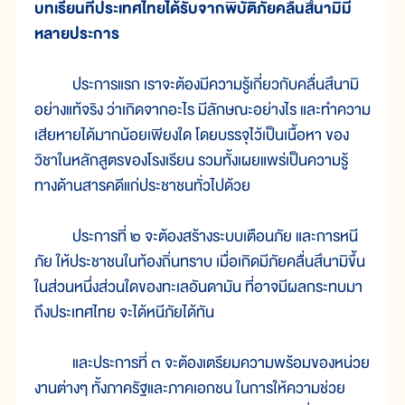
บทเรียนที่ประเทศไทยได้รับจากพิบัติภัยคลื่นสึนามิมี
หลายประการ
ประการแรก เราจะต้องมีความรู้เกี่ยวกับคลื่นสึนามิ
อย่างแท้จริง ว่าเกิดจากอะไร มีลักษณะอย่างไร และทำความ
เสียหายได้มากน้อยเพียงใด โดยบรรจุไว้เป็นเนื้อหา ของ
วิชาในหลักสูตรของโรงเรียน รวมทั้งเผยแพร่เป็นความรู้
ทางด้านสารคดีแก่ประชาชนทั่วไปด้วย
ประการที่ ๒ จะต้องสร้างระบบเตือนภัย และการหนี
ภัย ให้ประชาชนในท้องถิ่นทราบ เมื่อเกิดมีภัยคลื่นสึนามิขึ้น
ในส่วนหนึ่งส่วนใดของทะเลอันดามัน ที่อาจมีผลกระทบมา
ถึงประเทศไทย จะได้หนีภัยได้ทัน
และประการที่ ๓ จะต้องเตรียมความพร้อมของหน่วย
งานต่างๆ ทั้งภาครัฐและภาคเอกชน ในการให้ความช่วย