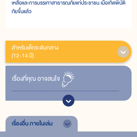
เหลือและการบรรเทาสาธารณภัยแก่ประชาชน เมื่อเกิดพิบัติ
ภัยขึ้นแล้ว
สำหรับเด็กระดับกลาง
(12-14 ปี)
เรื่ิองที่คุณ
อาจสนใจ
เรื่องอื่น
ภายในเล่ม