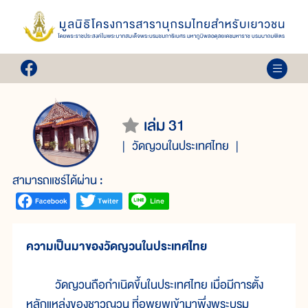
เล่ม 31
วัดญวนในประเทศไทย
สามารถแชร์ได้ผ่าน :
ความเป็นมาของวัดญวนในประเทศไทย
วัดญวนถือกำเนิดขึ้นในประเทศไทย เมื่อมีการตั้ง
หลักแหล่งของชาวญวน ที่อพยพเข้ามาพึ่งพระบรม