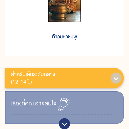
ท้าวมหาชมพู
สำหรับเด็กระดับกลาง
(12-14 ปี)
เรื่ิองที่คุณ
อาจสนใจ