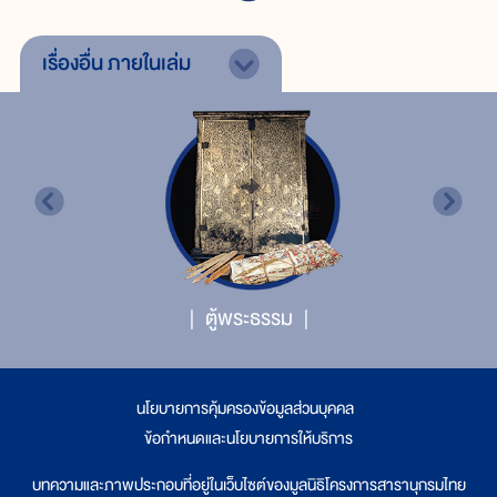
เรื่องอื่น
ภายในเล่ม
ตู้พระธรรม
นโยบายการคุ้มครองข้อมูลส่วนบุคคล
|
ข้อกำหนดและนโยบายการให้บริการ
บทความและภาพประกอบที่อยู่ในเว็บไซต์ของมูลนิธิโครงการสารานุกรมไทย