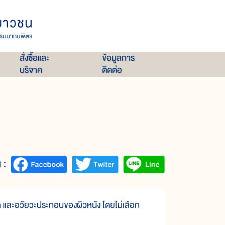
สั่งซื้อและ
ข้อมูลการ
บริจาค
ติดต่อ
 :
และอวัยวะประกอบของผิวหนัง โดยไม่เลือก