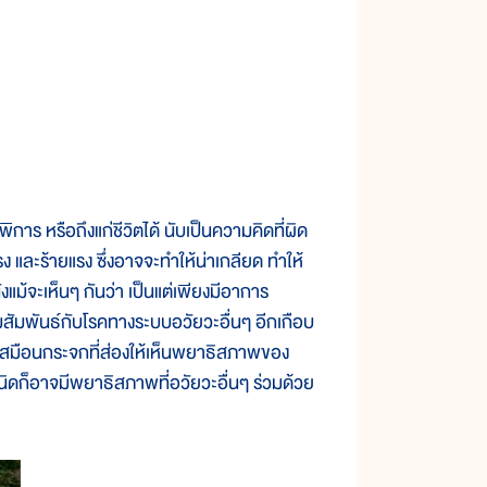
การ หรือถึงแก่ชีวิตได้ นับเป็นความคิดที่ผิด
 และร้ายแรง ซึ่งอาจจะทำให้น่าเกลียด ทำให้
แม้จะเห็นๆ กันว่า เป็นแต่เพียงมีอาการ
ามสัมพันธ์กับโรคทางระบบอวัยวะอื่นๆ อีกเกือบ
เสมือนกระจกที่ส่องให้เห็นพยาธิสภาพของ
ิดก็อาจมีพยาธิสภาพที่อวัยวะอื่นๆ ร่วมด้วย