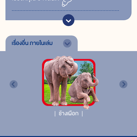
เรื่องอื่น
ภายในเล่ม
ช้างเผือก