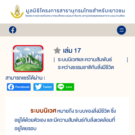
เล่ม 17
ระบบนิเวศและความสัมพันธ์
ระหว่างธรรมชาติกับสิ่งมีชีวิต
สามารถแชร์ได้ผ่าน :
ระบบนิเวศ
หมายถึง ระบบของสิ่งมีชีวิต ซึ่ง
อยู่ได้ด้วยตัวเอง และมีความสัมพันธ์กับสิ่งแวดล้อมที่
อยู่โดยรอบ