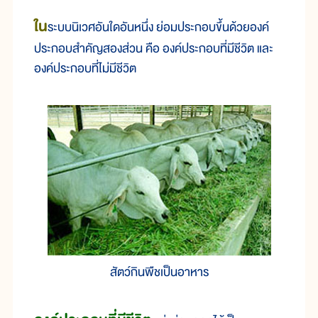
ใน
ระบบนิเวศอันใดอันหนึ่ง ย่อมประกอบขึ้นด้วยองค์
ประกอบสำคัญสองส่วน คือ องค์ประกอบที่มีชีวิต และ
องค์ประกอบที่ไม่มีชีวิต
สัตว์กินพืชเป็นอาหาร