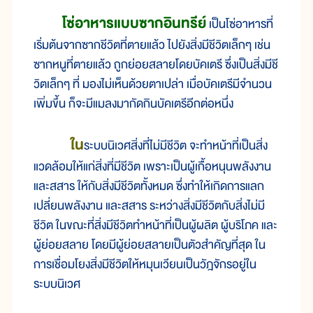
โซ่อาหารแบบซากอินทรีย์
เป็นโซ่อาหารที่
เริ่มต้นจากซากชีวิตที่ตายแล้ว ไปยังสิ่งมีชีวิตเล็กๆ เช่น
ซากหนูที่ตายแล้ว ถูกย่อยสลายโดยบัคเตรี ซึ่งเป็นสิ่งมีชี
วิตเล็กๆ ที่ มองไม่เห็นด้วยตาเปล่า เมื่อบัคเตรีมีจำนวน
เพิ่มขึ้น ก็จะมีแมลงมากัดกินบัคเตรีอีกต่อหนึ่ง
ใน
ระบบนิเวศสิ่งที่ไม่มีชีวิต จะทำหน้าที่เป็นสิ่ง
แวดล้อมให้แก่สิ่งที่มีชีวิต เพราะเป็นผู้เกื้อหนุนพลังงาน
และสสาร ให้กับสิ่งมีชีวิตทั้งหมด ซึ่งทำให้เกิดการแลก
เปลี่ยนพลังงาน และสสาร ระหว่างสิ่งมีชีวิตกับสิ่งไม่มี
ชีวิต ในขณะที่สิ่งมีชีวิตทำหน้าที่เป็นผู้ผลิต ผู้บริโภค และ
ผู้ย่อยสลาย โดยมีผู้ย่อยสลายเป็นตัวสำคัญที่สุด ใน
การเชื่อมโยงสิ่งมีชีวิตให้หมุนเวียนเป็นวัฎจักรอยู่ใน
ระบบนิเวศ