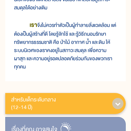
สมดุลได้อย่างเดิม
เรา
จึงไม่ควรทำตัวเป็นผู้ทำลายสิ่งแวดล้อม แต่
ต้องเป็นผู้สร้างที่ดี โดยรู้จักใช้ และรู้วิธีถนอมรักษา
ทรัพยากรธรรมชาติ คือ ป่าไม้ อากาศ น้ำ และดิน ให้
ระบบนิเวศของเราคงอยู่ในสภาวะสมดุล เพื่อความ
ผาสุก และความอยู่รอดปลอดภัยร่วมกันของพวกเรา
ทุกคน
สำหรับเด็กระดับกลาง
(12-14 ปี)
เรื่ิองที่คุณ
อาจสนใจ