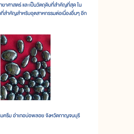
ยาศาสตร์ และเป็นวัตถุดิบที่สำคัญที่สุด ใน
ที่สำคัญสำหรับอุตสาหกรรมต่อเนื่องอื่นๆ อีก
ขาอึมครึม อำเภอบ่อพลอย จังหวัดกาญจนบุรี