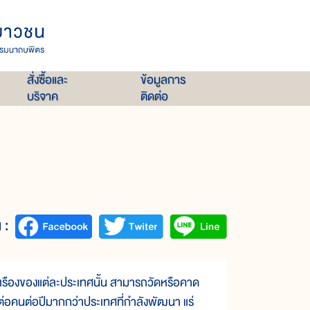
สั่งซื้อและ
ข้อมูลการ
บริจาค
ติดต่อ
 :
รืองของแต่ละประเทศนั้น สามารถวัดหรือคาด
ต่อคนต่อปีมากกว่าประเทศที่กำลังพัฒนา แร่