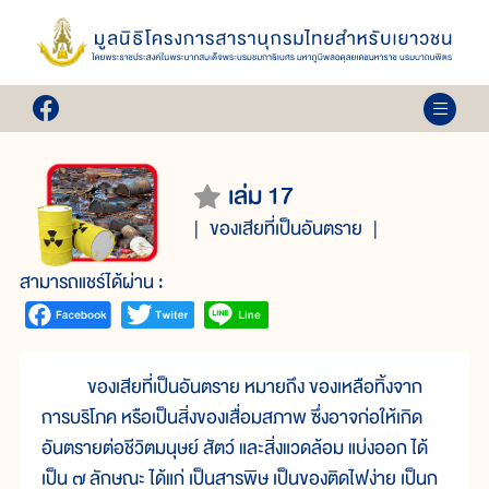
เล่ม 17
ของเสียที่เป็นอันตราย
สามารถแชร์ได้ผ่าน :
ของเสียที่เป็นอันตราย หมายถึง ของเหลือทิ้งจาก
การบริโภค หรือเป็นสิ่งของเสื่อมสภาพ ซึ่งอาจก่อให้เกิด
อันตรายต่อชีวิตมนุษย์ สัตว์ และสิ่งแวดล้อม แบ่งออก ได้
เป็น ๗ ลักษณะ ได้แก่ เป็นสารพิษ เป็นของติดไฟง่าย เป็นก