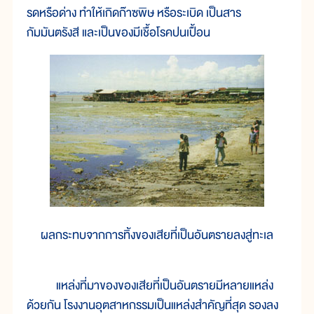
รดหรือด่าง ทำให้เกิดก๊าซพิษ หรือระเบิด เป็นสาร
กัมมันตรังสี และเป็นของมีเชื้อโรคปนเปื้อน
ผลกระทบจากการทิ้งของเสียที่เป็นอันตรายลงสู่ทะเล
แหล่งที่มาของของเสียที่เป็นอันตรายมีหลายแหล่ง
ด้วยกัน โรงงานอุตสาหกรรมเป็นแหล่งสำคัญที่สุด รองลง