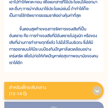
เอาไปทำให้ตกตะกอน เพื่อแยกสารที่ใช้ประโยชน์ได้ออกมา
และอื่นๆ การนำกลับมาใช้ประโยชน์เช่นนี้ ถ้าทำได้ก็จะ
เป็นการใช้ทรัพยากรธรรมชาติอย่างคุ้มค่าที่สุด
ขั้นตอนสุดท้ายของการจัดการของเสียที่เป็น
อันตราย คือ การทำของเสียที่มีอันตรายไม่สูงนัก หรือของ
เสียที่ผ่านการทำลายฤทธิ์แล้ว ไปฝังไว้ในบริเวณ ซึ่งได้มี
การออกแบบให้มีระบบป้องกันปัญหาสิ่งแวดล้อมอย่าง
เคร่งครัด เพื่อไม่ก่อให้เกิดปัญหาต่อสุขภาพอนามัยของคน
เราได้อีก
สำหรับเด็กระดับกลาง
(12-14 ปี)