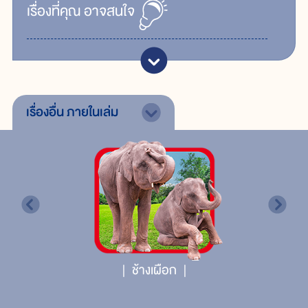
เรื่ิองที่คุณ
อาจสนใจ
เรื่องอื่น
ภายในเล่ม
ช้างเผือก