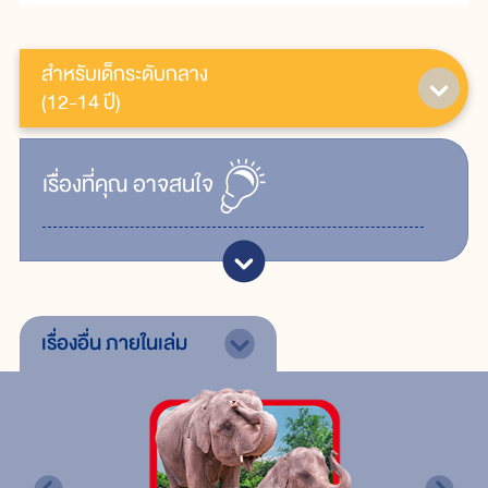
สำหรับเด็กระดับกลาง
(12-14 ปี)
เรื่ิองที่คุณ
อาจสนใจ
เรื่องอื่น
ภายในเล่ม