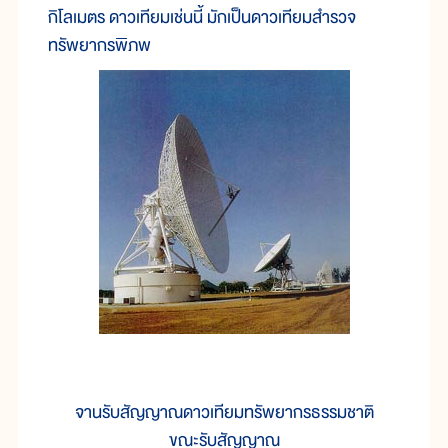
กิโลเมตร ดาวเทียมเช่นนี้ มักเป็นดาวเทียมสำรวจ
ทรัพยากรพิภพ
จานรับสัญญาณดาวเทียมทรัพยากรธรรมชาติ
ขณะรับสัญญาณ