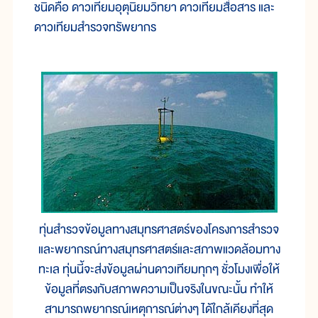
ชนิดคือ ดาวเทียมอุตุนิยมวิทยา ดาวเทียมสื่อสาร และ
ดาวเทียมสำรวจทรัพยากร
ทุ่นสำรวจข้อมูลทางสมุทรศาสตร์ของโครงการสำรวจ
และพยากรณ์ทางสมุทรศาสตร์และสภาพแวดล้อมทาง
ทะเล ทุ่นนี้จะส่งข้อมูลผ่านดาวเทียมทุกๆ ชั่วโมงเพื่อให้
ข้อมูลที่ตรงกับสภาพความเป็นจริงในขณะนั้น ทำให้
สามารถพยากรณ์เหตุการณ์ต่างๆ ได้ใกล้เคียงที่สุด