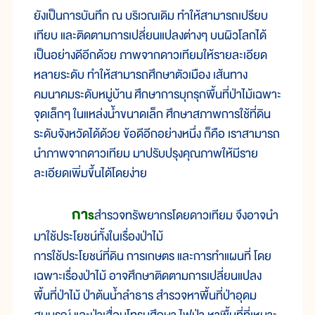
ยังเป็นการบันทึก ณ บริเวณเดิม ทำให้สามารถเปรียบ
เทียบ และติดตามการเปลี่ยนแปลงต่างๆ บนผิวโลกได้
เป็นอย่างดีอีกด้วย ภาพจากดาวเทียมให้รายละเอียด
หลายระดับ ทำให้สามารถศึกษาตัวเมือง เส้นทาง
คมนาคมระดับหมู่บ้าน ศึกษาการบุกรุกพื้นที่ป่าไม้เฉพาะ
จุดเล็กๆ ในแหล่งน้ำขนาดเล็ก ศึกษาสภาพการใช้ที่ดิน
ระดับจังหวัดได้ด้วย ข้อดีอีกอย่างหนึ่ง ก็คือ เราสามารถ
นำภาพจากดาวเทียม มาปรับปรุงคุณภาพให้มีราย
ละเอียดเพิ่มขึ้นได้โดยง่าย
กา
ร
สำรวจทรัพยากรโดยดาวเทียม จึงอาจนำ
มาใช้ประโยชน์ทั้งในเรื่องป่าไม้
การใช้ประโยชน์ที่ดิน การเกษตร และการทำแผนที่ โดย
เฉพาะเรื่องป่าไม้ อาจศึกษาติดตามการเปลี่ยนแปลง
พื้นที่ป่าไม้ ป่าต้นน้ำลำธาร สำรวจหาพื้นที่ป่าอุดม