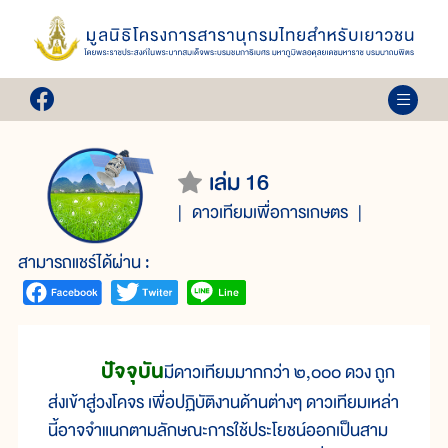
เล่ม 16
ดาวเทียมเพื่อการเกษตร
สามารถแชร์ได้ผ่าน :
ปัจจุบัน
มีดาวเทียมมากกว่า ๒,๐๐๐ ดวง ถูก
ส่งเข้าสู่วงโคจร เพื่อปฏิบัติงานด้านต่างๆ ดาวเทียมเหล่า
นี้อาจจำแนกตามลักษณะการใช้ประโยชน์ออกเป็นสาม