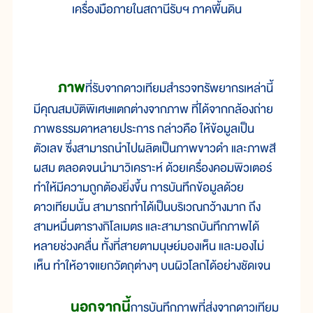
เครื่องมือภายในสถานีรับฯ ภาคพื้นดิน
ภาพ
ที่รับจากดาวเทียมสำรวจทรัพยากรเหล่านี้
มีคุณสมบัติพิเศษแตกต่างจากภาพ ที่ได้จากกล้องถ่าย
ภาพธรรมดาหลายประการ กล่าวคือ ให้ข้อมูลเป็น
ตัวเลข ซึ่งสามารถนำไปผลิตเป็นภาพขาวดำ และภาพสี
ผสม ตลอดจนนำมาวิเคราะห์ ด้วยเครื่องคอมพิวเตอร์
ทำให้มีความถูกต้องยิ่งขึ้น การบันทึกข้อมูลด้วย
ดาวเทียมนั้น สามารถทำได้เป็นบริเวณกว้างมาก ถึง
สามหมื่นตารางกิโลเมตร และสามารถบันทึกภาพได้
หลายช่วงคลื่น ทั้งที่สายตามนุษย์มองเห็น และมองไม่
เห็น ทำให้อาจแยกวัตถุต่างๆ บนผิวโลกได้อย่างชัดเจน
นอกจากนี้
การบันทึกภาพที่ส่งจากดาวเทียม