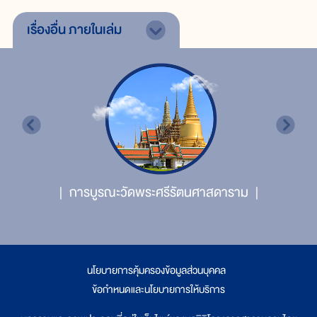
เรื่องอื่น
ภายในเล่ม
การบูรณะวัดพระศรีรัตนศาสดาราม
นโยบายการคุ้มครองข้อมูลส่วนบุคคล
|
ข้อกำหนดและนโยบายการให้บริการ