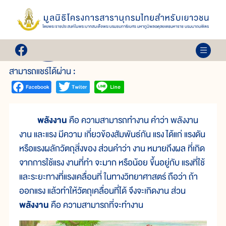
เล่ม 1
พลังงาน
สามารถแชร์ได้ผ่าน :
พลังงาน
คือ ความสามารถทำงาน คำว่า พลังงาน
งาน และแรง มีความ เกี่ยวข้องสัมพันธ์กัน แรง ได้แก่ แรงดัน
หรือแรงผลักวัตถุสิ่งของ ส่วนคำว่า งาน หมายถึงผล ที่เกิด
จากการใช้แรง งานที่ทำ จะมาก หรือน้อย ขึ้นอยู่กับ แรงที่ใช้
และระยะทางที่แรงเคลื่อนที่ ในทางวิทยาศาสตร์ ถือว่า ถ้า
ออกแรง แล้วทำให้วัตถุเคลื่อนที่ได้ จึงจะเกิดงาน ส่วน
พลังงาน
คือ ความสามารถที่จะทำงาน