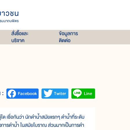
สั่งซื้อและ
ข้อมูลการ
บริจาค
ติดต่อ
 :
ผู้ใด เชื่อกันว่า นักดำน้ำสมัยแรกๆ ดำน้ำที่ระดับ
องการดำน้ำ ในสมัยโบราณ ส่วนมากเป็นการดำ