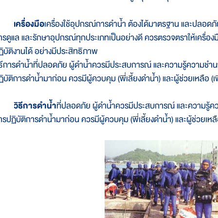
เครื่องมือ
เครื่องใช้อุปกรณ์การดำน้ำ ต้องได้มาตรฐาน และปลอดภัย 
ารดูแล และรักษาอุปกรณ์ทุกประเภทเป็นอย่างดี ควรตรวจตราให้เครื่องมื
ฏิบัติงานได้ อย่างมีประสิทธิภาพ
ิธีการดำน้ำที่ปลอดภัย ผู้ดำน้ำควรมีประสบการณ์ และความรู้ความชำ
ิบัติการดำน้ำมาก่อน ควรมีผู้ควบคุม (พี่เลี้ยงดำน้ำ) และผู้ช่วยเหลือ (เพ
วิธีการดำน้ำ
ที่ปลอดภัย ผู้ดำน้ำควรมีประสบการณ์ และความรู้
รปฏิบัติการดำน้ำมาก่อน ควรมีผู้ควบคุม (พี่เลี้ยงดำน้ำ) และผู้ช่วยเหลือ