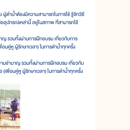
ผู้ดำน้ำต้องมีความสามารถในการใช้ รู้จักวิธี
ออุปกรณ์เหล่านี้ อยู่ในสภาพ ที่สามารถใช้
นาญ รวมทั้งผ่านการฝึกอบรม เกี่ยวกับการ
ื่อนคู่หู ผู้รักษาเวลา) ในการดำน้ำทุกครั้ง
ความชำนาญ รวมทั้งผ่านการฝึกอบรม เกี่ยวกับ
 (เพื่อนคู่หู ผู้รักษาเวลา) ในการดำน้ำทุกครั้ง