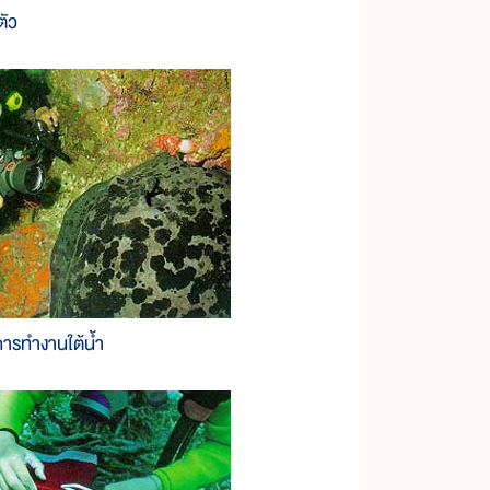
ตัว
การทำงานใต้น้ำ