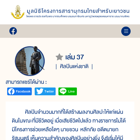
เล่ม 37
ศิลปินแห่งชาติ
สามารถแชร์ได้ผ่าน :
ศิลปินจำนวนมากที่ได้สร้างผลงานศิลปะให้แก่แผ่น
ดินในขณะที่มีชีวิตอยู่ เมื่อเสียชีวิตไปแล้ว ทางราชการไม่ได้
มีโครงการช่วยเหลือใดๆ นายชวน หลีกภัย อดีตนายก
รัฐมนตรี เห็นความสำคัญของศิลปินอย่างยิ่ง จึงริเริ่มให้มี