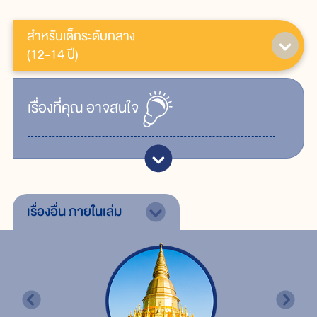
สำหรับเด็กระดับกลาง
(12-14 ปี)
เรื่ิองที่คุณ
อาจสนใจ
เรื่องอื่น
ภายในเล่ม