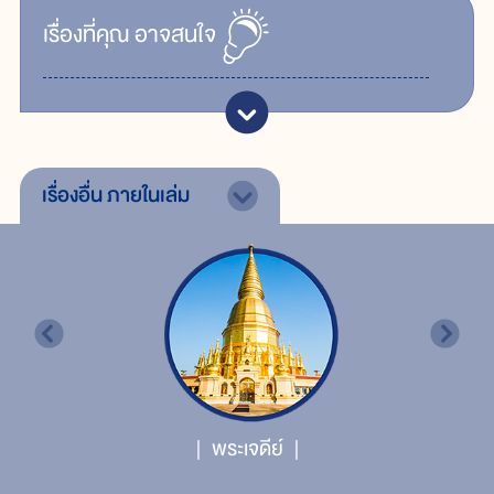
เรื่ิองที่คุณ
อาจสนใจ
เรื่องอื่น
ภายในเล่ม
พระเจดีย์