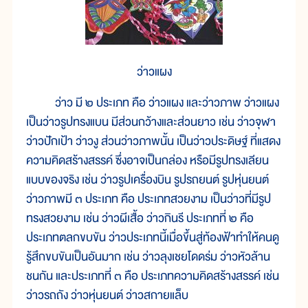
ว่าวแผง
ว่าว มี ๒ ประเภท คือ ว่าวแผง และว่าวภาพ ว่าวแผง
เป็นว่าวรูปทรงแบน มีส่วนกว้างและส่วนยาว เช่น ว่าวจุฬา
ว่าวปักเป้า ว่าวงู ส่วนว่าวภาพนั้น เป็นว่าวประดิษฐ์ ที่แสดง
ความคิดสร้างสรรค์ ซึ่งอาจเป็นกล่อง หรือมีรูปทรงเลียน
แบบของจริง เช่น ว่าวรูปเครื่องบิน รูปรถยนต์ รูปหุ่นยนต์
ว่าวภาพมี ๓ ประเภท คือ ประเภทสวยงาม เป็นว่าวที่มีรูป
ทรงสวยงาม เช่น ว่าวผีเสื้อ ว่าวกินรี ประเภทที่ ๒ คือ
ประเภทตลกขบขัน ว่าวประเภทนี้เมื่อขึ้นสู่ท้องฟ้าทำให้คนดู
รู้สึกขบขันเป็นอันมาก เช่น ว่าวลุงเชยโดดร่ม ว่าวหัวล้าน
ชนกัน และประเภทที่ ๓ คือ ประเภทความคิดสร้างสรรค์ เช่น
ว่าวรถถัง ว่าวหุ่นยนต์ ว่าวสกายแล็บ