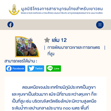
เล่ม 12
การพัฒนาชาวเขาและการเกษตร
ที่สูง
สามารถแชร์ได้ผ่าน :
ตอนเหนือของประเทศไทยมีภูมิประเทศเป็นภูเขา
และหุบเขาเป็นส่วนมาก แม้จะมีที่ราบระหว่างหุบเขา ก็จะ
เป็นที่สูง เช่น บริเวณจังหวัดเชียงใหม่จะมีความสูงเหนือ
ระดับน้ำทะเลปานกลางประมาณ ๓๐๐ เมตร พื้นที่