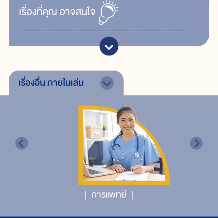
เรื่ิองที่คุณ
อาจสนใจ
เรื่องอื่น
ภายในเล่ม
การแพทย์