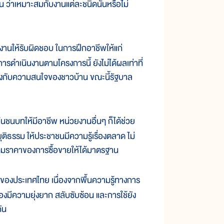
ว่าเหมาะสมกับงานแต่ละชนิดนั้นหรือไม่
นให้รับผิดชอบ ในการฝึกอาชีพให้แก่
ดำเนินงานตามโครงการนี้ ยังไม่ได้ผลเท่าที่
่ตรงกับความสนใจของชาวบ้าน ขณะนี้รัฐบาล
นชนบทให้มีอาชีพ หน่วยงานอื่นๆ ก็ได้ช่วย
ติธรรม ให้ประชาชนมีความรู้เรื่องตลาด ไม่
มราคาของการซื้อขายให้ได้มาตรฐาน
งของประเทศไทย เนื่องจากพื้นความรู้ทางการ
้องมีความยุ่งยาก สลับซับซ้อน และการใช้ยัง
ัน