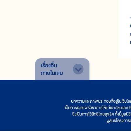
เรื่องอื่น
ภายในเล่ม
บทความและภาพประกอบที่อยู่ในเว็บไซ
เป็นการเผยแพร่วิชาการให้แก่เยาวชนและป
ซึ่งเป็นการใช้สิทธิโดยสุจริต ทั้งนี้ม
มูลนิธิโครงกา