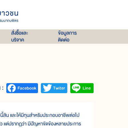
สั่งซื้อและ
ข้อมูลการ
บริจาค
ติดต่อ
 :
นี้สิน และให้มีทุนสำหรับประกอบอาชีพต่อไป
ู่หัว แต่ปรากฏว่า มีปัญหาขัดข้องหลายประการ