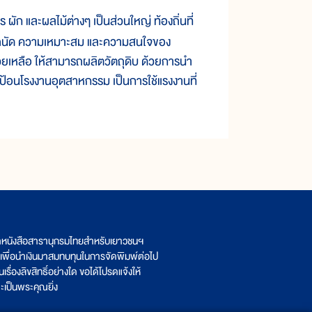
ผัก และผลไม้ต่างๆ เป็นส่วนใหญ่ ท้องถิ่นที่
มถนัด ความเหมาะสม และความสนใจของ
่วยเหลือ ให้สามารถผลิตวัตถุดิบ ด้วยการนำ
าป้อนโรงงานอุตสาหกรรม เป็นการใช้แรงงานที่
ิตหนังสือสารานุกรมไทยสำหรับเยาวชนฯ
เพื่อนำเงินมาสมทบทุนในการจัดพิมพ์ต่อไป
รื่องลิขสิทธิ์อย่างใด ขอได้โปรดแจ้งให้
เป็นพระคุณยิ่ง