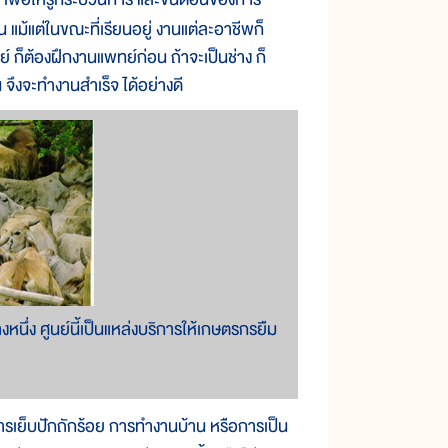
แม้แต่ในขณะที่เรียนอยู่ งานแต่ละอาชีพก็
์ ก็ต้องฝึกงานแพทย์ก่อน ถ้าจะเป็นช่าง ก็
 จึงจะทำงานสำเร็จ ได้อย่างดี
นึ่ง ศูนย์นี้เป็นแหล่งบริการให้เกษตรกรยืม
่น การเย็บปักถักร้อย การทำงานบ้าน หรือการเป็น