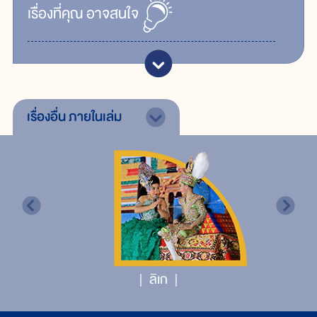
เรื่ิองที่คุณ
อาจสนใจ
เรื่องอื่น
ภายในเล่ม
ลิเก