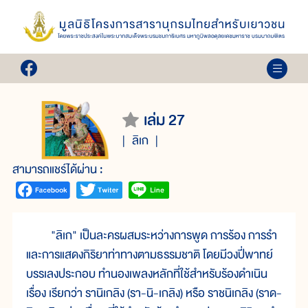
เล่ม 27
ลิเก
สามารถแชร์ได้ผ่าน :
"ลิเก" เป็นละครผสมระหว่างการพูด การร้อง การรำ
และการแสดงกิริยาท่าทางตามธรรมชาติ โดยมีวงปี่พาทย์
บรรเลงประกอบ ทำนองเพลงหลักที่ใช้สำหรับร้องดำเนิน
เรื่อง เรียกว่า รานิเกลิง (รา-นิ-เกลิง) หรือ ราชนิเกลิง (ราด-