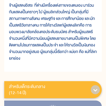
จ้างผู้แสดงอิสระ ที่ต่างมีเครื่องแต่งกายของตนเอง มาร่วม
กันแสดงเป็นคราวๆ ไป ผู้ชมลิเกส่วนใหญ่ เป็นกลุ่มที่มี
สถานภาพทางสังคม เศรษฐกิจ และการศึกษาน้อย และมัก
เป็นสตรีวัยกลางคน การให้รางวัลแก่ผู้แสดงลิเกคือ การ
มอบพวงมาลัยคล้องคอประดับธนบัตร สำหรับผู้ชมสตรี
จำนวนหนึ่งที่มีความนิยมผู้แสดงชายบางคนเป็นพิเศษ โดย
ติดตามไปชมการแสดงเป็นประจำ และให้รางวัลเป็นเงินทอง
จำนวนมากอยู่เสมอ ผู้ชมกลุ่มนี้เรียกว่า แม่ยก คือ แม่ที่ลิเก
ยกย่อง
สำหรับเด็กระดับกลาง
(12-14 ปี)