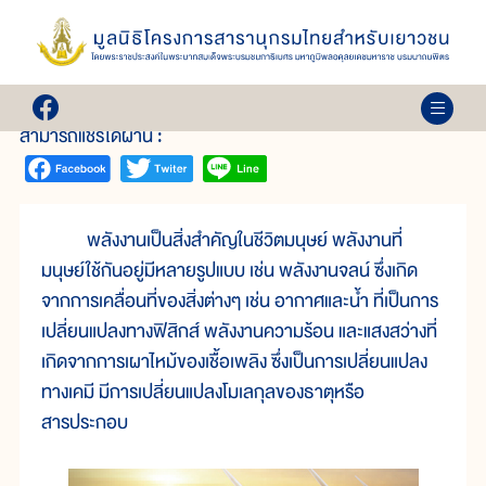
เล่ม 27
พลังงานนิวเคลียร์
สามารถแชร์ได้ผ่าน :
พลังงานเป็นสิ่งสำคัญในชีวิตมนุษย์ พลังงานที่
มนุษย์ใช้กันอยู่มีหลายรูปแบบ เช่น พลังงานจลน์ ซึ่งเกิด
จากการเคลื่อนที่ของสิ่งต่างๆ เช่น อากาศและน้ำ ที่เป็นการ
เปลี่ยนแปลงทางฟิสิกส์ พลังงานความร้อน และแสงสว่างที่
เกิดจากการเผาไหม้ของเชื้อเพลิง ซึ่งเป็นการเปลี่ยนแปลง
ทางเคมี มีการเปลี่ยนแปลงโมเลกุลของธาตุหรือ
สารประกอบ