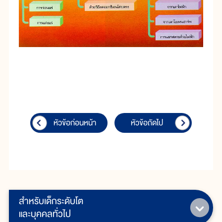
หัวข้อก่อนหน้า
หัวข้อถัดไป
สำหรับเด็กระดับโต
และบุคคลทั่วไป