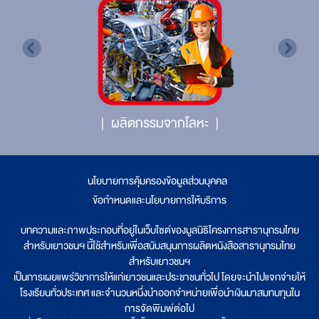
ผลิตกรรมจากโลหะ
นโยบายการคุ้มครองข้อมูลส่วนบุคคล
|
ข้อกำหนดและนโยบายการให้บริการ
บทความและภาพประกอบที่อยู่ในเว็บไซต์ของมูลนิธิโครงการสารานุกรมไทย
สำหรับเยาวชนฯ นี้ใช้สำหรับเพื่อสนับสนุนการผลิตหนังสือสารานุกรมไทย
สำหรับเยาวชนฯ
เป็นการเผยแพร่วิชาการให้แก่เยาวชนและประชาชนทั่วไป โดยจะนำไปแจกจ่ายให้
โรงเรียนทั่วประเทศ และจำนวนหนึ่งนำออกจำหน่ายเพื่อนำเงินมาสมทบทุนใน
การจัดพิมพ์ต่อไป