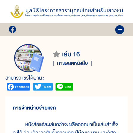
เล่ม 16
การผลิตหนังสือ
สามารถแชร์ได้ผ่าน :
การจำหน่ายจ่ายแจก
หนังสือแต่ละเล่มกว่าจะผลิตออกมาเป็นเล่มสำเร็จ
ลงได้ ย่อมต้องอาศัยทั้งความคิด ฝีมือ แรงงาน และวัสดุ