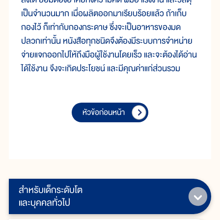
เป็นจำนวนมาก เมื่อผลิตออกมาเรียบร้อยแล้ว ถ้าเก็บ
กองไว้ ก็เท่ากับกองกระดาษ ซึ่งจะเป็นอาหารของมด
ปลวกเท่านั้น หนังสือทุกชนิดจึงต้องมีระบบการจำหน่าย
จ่ายแจกออกไปให้ถึงมือผู้ใช้งานโดยเร็ว และจะต้องได้อ่าน
ได้ใช้งาน จึงจะเกิดประโยชน์ และมีคุณค่าแก่ส่วนรวม
หัวข้อก่อนหน้า
สำหรับเด็กระดับโต
และบุคคลทั่วไป