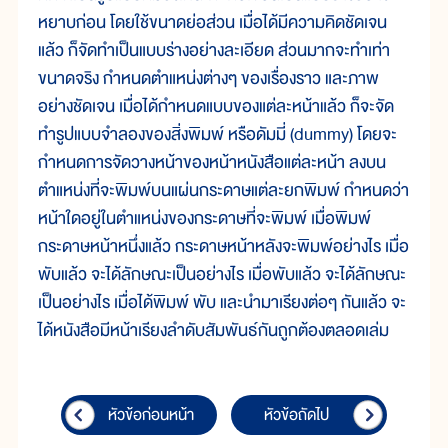
หยาบก่อน โดยใช้ขนาดย่อส่วน เมื่อได้มีความคิดชัดเจน
แล้ว ก็จัดทำเป็นแบบร่างอย่างละเอียด ส่วนมากจะทำเท่า
ขนาดจริง กำหนดตำแหน่งต่างๆ ของเรื่องราว และภาพ
อย่างชัดเจน เมื่อได้กำหนดแบบของแต่ละหน้าแล้ว ก็จะจัด
ทำรูปแบบจำลองของสิ่งพิมพ์ หรือดัมมี่ (dummy) โดยจะ
กำหนดการจัดวางหน้าของหน้าหนังสือแต่ละหน้า ลงบน
ตำแหน่งที่จะพิมพ์บนแผ่นกระดาษแต่ละยกพิมพ์ กำหนดว่า
หน้าใดอยู่ในตำแหน่งของกระดาษที่จะพิมพ์ เมื่อพิมพ์
กระดาษหน้าหนึ่งแล้ว กระดาษหน้าหลังจะพิมพ์อย่างไร เมื่อ
พับแล้ว จะได้ลักษณะเป็นอย่างไร เมื่อพับแล้ว จะได้ลักษณะ
เป็นอย่างไร เมื่อได้พิมพ์ พับ และนำมาเรียงต่อๆ กันแล้ว จะ
ได้หนังสือมีหน้าเรียงลำดับสัมพันธ์กันถูกต้องตลอดเล่ม
หัวข้อก่อนหน้า
หัวข้อถัดไป