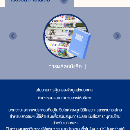
การผลิตหนังสือ
นโยบายการคุ้มครองข้อมูลส่วนบุคคล
|
ข้อกำหนดและนโยบายการให้บริการ
บทความและภาพประกอบที่อยู่ในเว็บไซต์ของมูลนิธิโครงการสารานุกรมไทย
สำหรับเยาวชนฯ นี้ใช้สำหรับเพื่อสนับสนุนการผลิตหนังสือสารานุกรมไทย
สำหรับเยาวชนฯ
เป็นการเผยแพร่วิชาการให้แก่เยาวชนและประชาชนทั่วไป โดยจะนำไปแจกจ่ายให้