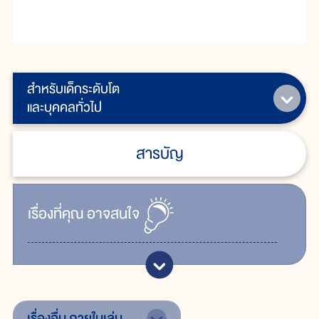
สำหรับเด็กระดับโต
และบุคคลทั่วไป
สารบัญ
เรื่ิองที่คุณ
อาจสนใจ
เรื่องอื่น
ภายในเล่ม