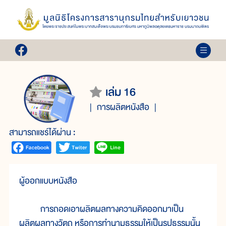
เล่ม 16
การผลิตหนังสือ
สามารถแชร์ได้ผ่าน :
ผู้ออกแบบหนังสือ
การถอดเอาผลิตผลทางความคิดออกมาเป็น
ผลิตผลทางวัตถุ หรือการทำนามธรรมให้เป็นรูปธรรมนั้น