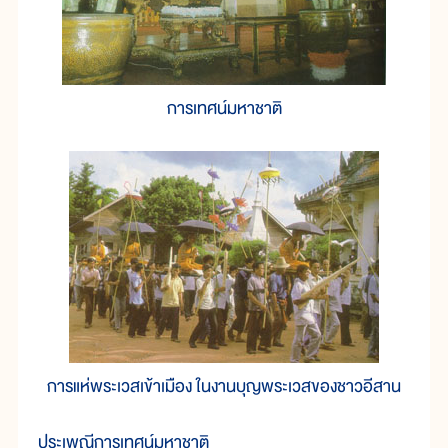
การเทศน์มหาชาติ
การแห่พระเวสเข้าเมือง ในงานบุญพระเวสของชาวอีสาน
ประเพณีการเทศน์มหาชาติ