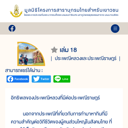
เล่ม 18
ประเพณีหลวงและประเพณีราษฎร์
สามารถแชร์ได้ผ่าน :
อิทธิพลของประเพณีหลวงที่มีต่อประเพณีราษฎร์
นอกจากประเพณีที่เกี่ยวกับการทำมาหากินที่มี
ความสำคัญต่อวิถีชีวิตของผู้คนส่วนใหญ่ในสังคมไทย ที่