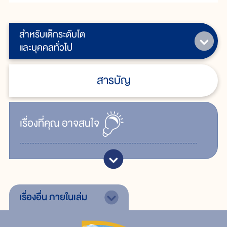
สำหรับเด็กระดับโต
และบุคคลทั่วไป
สารบัญ
เรื่ิองที่คุณ
อาจสนใจ
เรื่องอื่น
ภายในเล่ม