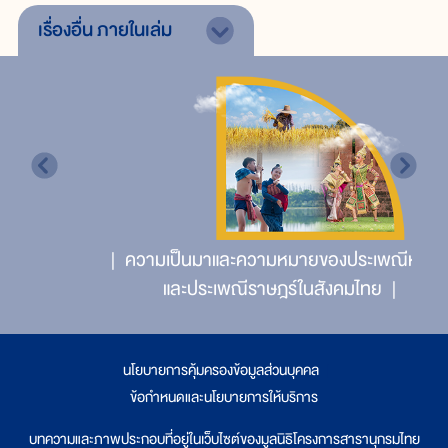
เรื่องอื่น
ภายในเล่ม
ความเป็นมาและความหมายของประเพณีหลวง
และประเพณีราษฎร์ในสังคมไทย
นโยบายการคุ้มครองข้อมูลส่วนบุคคล
|
ข้อกำหนดและนโยบายการให้บริการ
บทความและภาพประกอบที่อยู่ในเว็บไซต์ของมูลนิธิโครงการสารานุกรมไทย