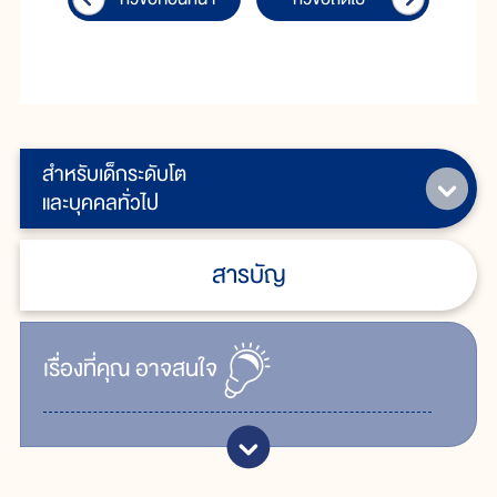
สำหรับเด็กระดับโต
และบุคคลทั่วไป
สารบัญ
เรื่ิองที่คุณ
อาจสนใจ