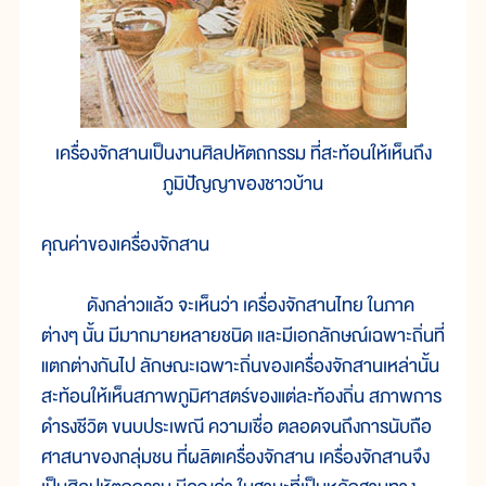
เครื่องจักสานเป็นงานศิลปหัตถกรรม ที่สะท้อนให้เห็นถึง
ภูมิปัญญาของชาวบ้าน
คุณค่าของเครื่องจักสาน
ดังกล่าวแล้ว จะเห็นว่า เครื่องจักสานไทย ในภาค
ต่างๆ นั้น มีมากมายหลายชนิด และมีเอกลักษณ์เฉพาะถิ่นที่
แตกต่างกันไป ลักษณะเฉพาะถิ่นของเครื่องจักสานเหล่านั้น
สะท้อนให้เห็นสภาพภูมิศาสตร์ของแต่ละท้องถิ่น สภาพการ
ดำรงชีวิต ขนบประเพณี ความเชื่อ ตลอดจนถึงการนับถือ
ศาสนาของกลุ่มชน ที่ผลิตเครื่องจักสาน เครื่องจักสานจึง