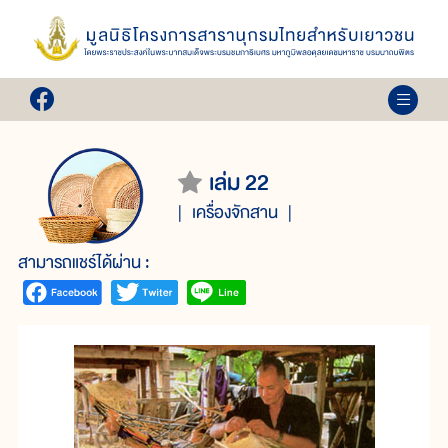
เล่ม 22
เครื่องจักสาน
สามารถแชร์ได้ผ่าน :