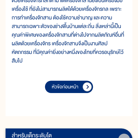
ด้วยเครื่องจักรกลก็ตาม แต่เครื่องจักสานยังเป็นเครื่องมือ
เครื่องใช้ ที่ยังไม่สามารถผลิตได้ด้วยเครื่องจักรกล เพราะ
การทำเครื่องจักสาน ต้องใช้ความชำนาญ และความ
สามารถเฉพาะตัวของช่างพื้นบ้านแต่ละถิ่น สิ่งเหล่านี้เป็น
คุณค่าพิเศษของเครื่องจักสานที่ต่างไปจากผลิตภัณฑ์อื่นที่
ผลิตด้วยเครื่องจักร เครื่องจักสานจึงเป็นงานศิลป
หัตถกรรม ที่มีคุณค่ายิ่งอย่างหนึ่งของไทยที่ควรอนุรักษ์ไว้
สืบไป
หัวข้อก่อนหน้า
สำหรับเด็กระดับโต