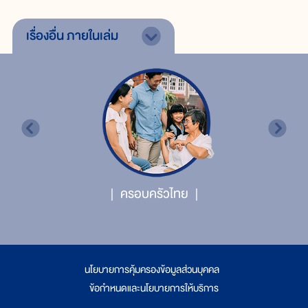
เรื่องอื่น
ภายในเล่ม
ครอบครัวไทย
นโยบายการคุ้มครองข้อมูลส่วนบุคคล
|
ข้อกำหนดและนโยบายการให้บริการ