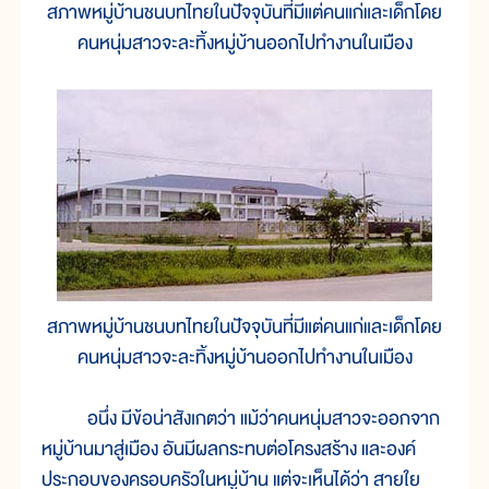
สภาพหมู่บ้านชนบทไทยในปัจจุบันที่มีแต่คนแก่และเด็กโดย
คนหนุ่มสาวจะละทิ้งหมู่บ้านออกไปทำงานในเมือง
สภาพหมู่บ้านชนบทไทยในปัจจุบันที่มีแต่คนแก่และเด็กโดย
คนหนุ่มสาวจะละทิ้งหมู่บ้านออกไปทำงานในเมือง
อนึ่ง มีข้อน่าสังเกตว่า แม้ว่าคนหนุ่มสาวจะออกจาก
หมู่บ้านมาสู่เมือง อันมีผลกระทบต่อโครงสร้าง และองค์
ประกอบของครอบครัวในหมู่บ้าน แต่จะเห็นได้ว่า สายใย