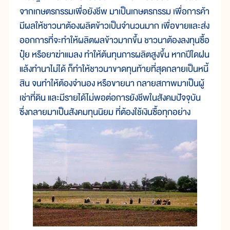
จากเกษตรกรรมเพื่อยังชีพ มาเป็นเกษตรกรรม เพื่อการค้า
มีผลให้ชาวนาต้องผลิตข้าวเป็นจำนวนมาก เพื่อขายและส่ง
ออกการที่จะทำให้ผลิตผลข้าวมากขึ้น ชาวนาต้องลงทุนซื้อ
ปุ๋ย หรือยาฆ่าแมลง ทำให้ต้นทุนการผลิตสูงขึ้น หากปีใดฝน
แล้งทำนาไม่ได้ ก็ทำให้ชาวนาขาดทุนท้ายที่สุดกลายเป็นหนี้
สิน จนทำให้ต้องจำนอง หรือขายนา กลายสภาพมาเป็นผู้
เช่าที่ดิน และมีรายได้ไม่พอต่อการยังชีพในสังคมปัจจุบัน
ซึ่งกลายมาเป็นสังคมทุนนิยม ที่ต้องใช้เงินซื้อทุกอย่าง