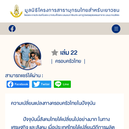
เล่ม 22
ครอบครัวไทย
สามารถแชร์ได้ผ่าน :
ความเปลี่ยนแปลงทางครอบครัวไทยในปัจจุบัน
ปัจจุบันนี้สังคมไทยได้เปลี่ยนไปอย่างมาก ในทาง
เศรษฐกิจ และสังคม เมื่อประเทศไทยได้เปลี่ยนวิถีการผลิต