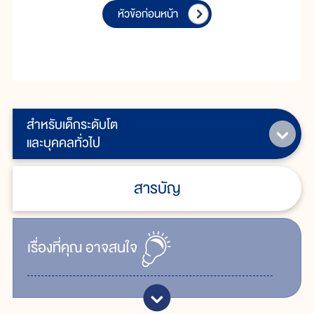
หัวข้อก่อนหน้า
สำหรับเด็กระดับโต
และบุคคลทั่วไป
สารบัญ
เรื่ิองที่คุณ
อาจสนใจ