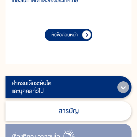
เที่ยวในภาคใต้ และของประเทศไทย
หัวข้อก่อนหน้า
สำหรับเด็กระดับโต
และบุคคลทั่วไป
สารบัญ
เรื่ิองที่คุณ
อาจสนใจ