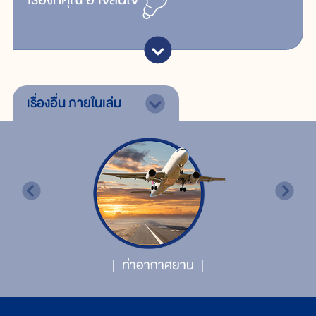
เรื่องอื่น
ภายในเล่ม
ท่าอากาศยาน