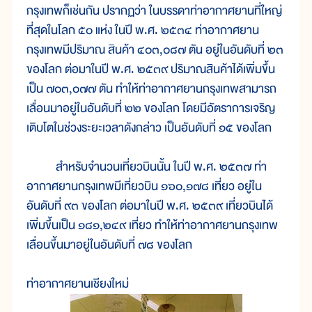
กรุงเทพก็เช่นกัน ปรากฏว่า ในบรรดาท่าอากาศยานที่ใหญ่
ที่สุดในโลก ๕๐ แห่ง ในปี พ.ศ. ๒๕๓๔ ท่าอากาศยาน
กรุงเทพมีปริมาณ สินค้า ๔๐๓,๐๘๗ ตัน อยู่ในอันดับที่ ๒๓
ของโลก ต่อมาในปี พ.ศ. ๒๕๓๙ ปริมาณสินค้าได้เพิ่มขึ้น
เป็น ๗๐๓,๐๗๗ ตัน ทำให้ท่าอากาศยานกรุงเทพสามารถ
เลื่อนมาอยู่ในอันดับที่ ๒๒ ของโลก โดยมีอัตราการเจริญ
เติบโตในช่วงระยะเวลาดังกล่าว เป็นอันดับที่ ๑๕ ของโลก
สำหรับจำนวนเที่ยวบินนั้น ในปี พ.ศ. ๒๕๓๗ ท่า
อากาศยานกรุงเทพมีเที่ยวบิน ๑๖๐,๑๗๘ เที่ยว อยู่ใน
อันดับที่ ๙๓ ของโลก ต่อมาในปี พ.ศ. ๒๕๓๙ เที่ยวบินได้
เพิ่มขึ้นเป็น ๑๘๑,๒๔๙ เที่ยว ทำให้ท่าอากาศยานกรุงเทพ
เลื่อนขึ้นมาอยู่ในอันดับที่ ๗๘ ของโลก
ท่าอากาศยานเชียงใหม่