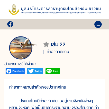
เล่ม 22
ท่าอากาศยาน
สามารถแชร์ได้ผ่าน :
ท่าอากาศยานสำคัญของประเทศไทย
ประเทศไทยมีท่าอากาศยานอยู่ตามจังหวัดต่างๆ
หลายจังหวัด เพื่อเป็นการกระจายความเจริญสู่ภูมิภาค ท่า