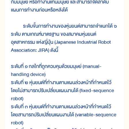
กับมนุษย์ หรือทำงานแทนมนุษย์ และสามารถจัดลำดับ
แผนการทำงานก่อนหรือหลังได้
ระดับขั้นการทำงานของหุ่นยนต์สามารถจำแนกได้ ๖
ระดับ ตามเกณฑ์มาตรฐาน ของสมาคมหุ่นยนต์
อุตสาหกรรม แห่งญี่ปุ่น (Japanese Industrial Robot
Association: JIRA) ดังนี้
ระดับที่ ๑ กลไกที่ถูกควบคุมด้วยมนุษย์ (manual-
handling device)
ระดับที่ ๒ หุ่นยนต์ที่ทำงานตามแผนล่วงหน้าที่กำหนดไว้
โดยไม่สามารถปรับเปลี่ยนแผนงานได้ (fixed-sequence
robot)
ระดับที่ ๓ หุ่นยนต์ที่ทำงานตามแผนล่วงหน้าที่กำหนดไว้
โดยสามารถปรับเปลี่ยนแผนงานได้ (variable-sequence
robot)