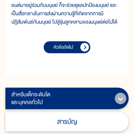
ยนต์มาอยู่ร่วมกับมนุษย์ ก็จะช่วยดูแลปกป้องมนุษย์ และ
เป็นสื่อกลางในการส่งผ่านความรู้ที่เกิดจากการมี
ปฏิสัมพันธ์กับมนุษย์ ไปสู่รุ่นลูกหลานของมนุษย์ต่อไปได้
หัวข้อถัดไป
สำหรับเด็กระดับโต
และบุคคลทั่วไป
สารบัญ