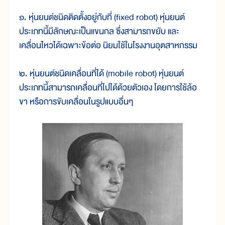
๑. หุ่นยนต์ชนิดติดตั้งอยู่กับที่ (fixed robot) หุ่นยนต์
ประเภทนี้มีลักษณะเป็นแขนกล ซึ่งสามารถขยับ และ
เคลื่อนไหวได้เฉพาะข้อต่อ นิยมใช้ในโรงงานอุตสาหกรรม
๒. หุ่นยนต์ชนิดเคลื่อนที่ได้ (mobile robot) หุ่นยนต์
ประเภทนี้สามารถเคลื่อนที่ไปได้ด้วยตัวเอง โดยการใช้ล้อ
ขา หรือการขับเคลื่อนในรูปแบบอื่นๆ