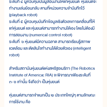
ระดับที่ ๔ ผู้ควบคุมเป็นผู้สอนงานให้แก่หุ่นยนต์ หุ่นยนต์จะ
ทำงานเล่นย้อนกลับ ตามที่หน่วยความจำบันทึกไว้
(playback robot)
ระดับที่ ๕ ผู้ควบคุมบันทึกข้อมูลเชิงตัวเลขการเคลื่อนที่ให้
แก่หุ่นยนต์ และหุ่นยนต์สามารถทำงานได้เอง โดยไม่ต้องมี
การสอนงาน (numerical control robot)
ระดับที่ ๖ หุ่นยนต์มีความฉลาด สามารถเรียนรู้สภาพ
แวดล้อม และตัดสินใจทำงานได้ด้วยตัวเอง (intelligent
robot)
สำหรับสถาบันหุ่นยนต์แห่งสหรัฐอเมริกา (The Robotics
Institute of America: RIA) จะพิจารณาเพียงระดับที่
๓-๖ เท่านั้น จึงถือว่า เป็นหุ่นยนต์
หุ่นยนต์สามารถจำแนกเป็น ๒ ประเภทใหญ่ๆ ตามลักษณะ
การใช้งาน คือ