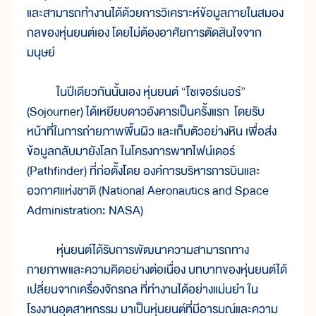
และสามารถทำงานได้ด้วยการวิเคราะห์ข้อมูลภายในสมอง
กลของหุ่นยนต์เอง โดยไม่ต้องอาศัยการตัดสินใจจาก
มนุษย์
ในปีเดียวกันนั้นเอง หุ่นยนต์ “โซเจอร์เนอร์”
(Sojourner) ได้เหยียบดาวอังคารเป็นครั้งแรก โดยรับ
หน้าที่ในการถ่ายภาพพื้นผิว และเก็บตัวอย่างหิน เพื่อส่ง
ข้อมูลกลับมายังโลก ในโครงการพาทไฟน์เดอร์
(Pathfinder) ที่ก่อตั้งโดย องค์การบริหารการบินและ
อวกาศแห่งชาติ (National Aeronautics and Space
Administration: NASA)
หุ่นยนต์ได้รับการพัฒนาความสามารถทาง
กายภาพและความคิดอย่างต่อเนื่อง บทบาทของหุ่นยนต์ได้
เปลี่ยนจากเครื่องจักรกล ที่ทำงานได้อย่างแม่นยำ ใน
โรงงานอุตสาหกรรม มาเป็นหุ่นยนต์ที่มีอารมณ์และความ