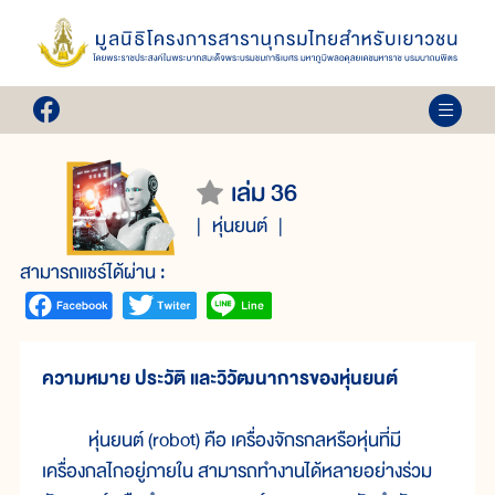
เล่ม 36
หุ่นยนต์
สามารถแชร์ได้ผ่าน :
ความหมาย ประวัติ และวิวัฒนาการของหุ่นยนต์
หุ่นยนต์ (robot) คือ เครื่องจักรกลหรือหุ่นที่มี
เครื่องกลไกอยู่ภายใน สามารถทำงานได้หลายอย่างร่วม