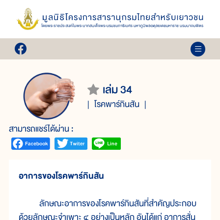
เล่ม 34
โรคพาร์กินสัน
สามารถแชร์ได้ผ่าน :
อาการของโรคพาร์กินสัน
ลักษณะอาการของโรคพาร์กินสันที่สำคัญประกอบ
ด้วยลักษณะจำเพาะ ๔ อย่างเป็นหลัก อันได้แก่ อาการสั่น