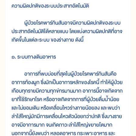
ความผิดปกติของระบบประสาทอัตโนมัติ
ผู้ป่วยโรคพาร์กินสันอาจมีความผิดปกติของระบบ
ประสาทอัตโนมัติได้หลายแบบ โดยแบ่งความผิดปกติที่อาจ
เกิดขึ้นในแต่ละระบบ ของร่างกาย ดังนี้
๑. ระบบทางเดินอาหาร
อาการที่พบบ่อยที่สุดในผู้ป่วยโรคพาร์กินสันคือ
อาการท้องผูก ซึ่งมักเป็นอาการหลักของโรคนี้ ทำให้ผู้ป่วย
เกือบทุกรายมีความทุกข์ทรมานมาก อาการนี้อาจเกิดจาก
ยาที่ใช้รักษาโรค หรืออาจเกิดจากการที่ผู้ป่วยดื่มน้ำน้อย
และไม่ยอมเดิน หรือเคลื่อนไหวร่างกายน้อยลง และพบว่า
ลำไส้ใหญ่มักมีการเคลื่อนไหวตัวน้อยกว่าปกติ ซึ่งบางราย
อาจมีอาการมาก จนเกิดภาวะลำไส้ใหญ่ขยายโตมาก
นอกจากนี้ยังพบว่า หลอดอาหาร กระเพาะอาหาร และ