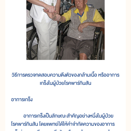
วิธีการตรวจทดสอบความตึงตัวของกล้ามเนื้อ หรืออาการ
เกร็งในผู้ป่วยโรคพาร์กินสัน
อาการเกร็ง
อาการเกร็งเป็นลักษณะสำคัญอย่างหนึ่งในผู้ป่วย
โรคพาร์กินสัน โดยแพทย์ได้ให้คำจำกัดความของอาการ