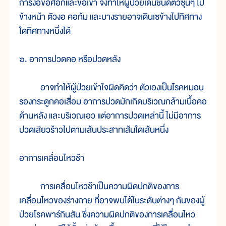
การงอข้อศอกและข้อเข่า จึงทำให้ผู้ป่วยเดินชนิดตัวซุนๆ ไป
ข้างหน้า ตัวงอ คอก้ม และบางรายอาจเดินเซข้างไปทิศทาง
ใดทิศทางหนึ่งได้
๖. อาการปวดคอ หรือปวดหลัง
อาจทำให้ผู้ป่วยเข้าใจผิดคิดว่า ตัวเองเป็นโรคหมอน
รองกระดูกคอเสื่อม อาการปวดมักเกิดบริเวณกล้ามเนื้อคอ
ด้านหลัง และบริเวณเอว แต่อาการปวดเหล่านี้ ไม่มีอาการ
ปวดเสียวร้าวไปตามเส้นประสาทเส้นใดเส้นหนึ่ง
อาการเคลื่อนไหวช้า
การเคลื่อนไหวช้าเป็นความผิดปกติของการ
เคลื่อนไหวของร่างกาย ที่อาจพบได้ในระดับต่างๆ กันของผู้
ป่วยโรคพาร์กินสัน ซึ่งความผิดปกติของการเคลื่อนไหว