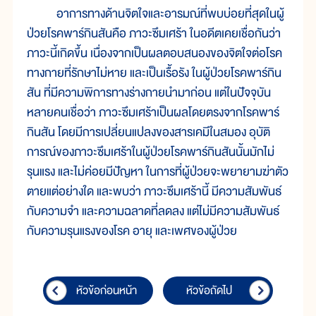
อาการทางด้านจิตใจและอารมณ์ที่พบบ่อยที่สุดในผู้
ป่วยโรคพาร์กินสันคือ ภาวะซึมเศร้า ในอดีตเคยเชื่อกันว่า
ภาวะนี้เกิดขึ้น เนื่องจากเป็นผลตอบสนองของจิตใจต่อโรค
ทางกายที่รักษาไม่หาย และเป็นเรื้อรัง ในผู้ป่วยโรคพาร์กิน
สัน ที่มีความพิการทางร่างกายนำมาก่อน แต่ในปัจจุบัน
หลายคนเชื่อว่า ภาวะซึมเศร้าเป็นผลโดยตรงจากโรคพาร์
กินสัน โดยมีการเปลี่ยนแปลงของสารเคมีในสมอง อุบัติ
การณ์ของภาวะซึมเศร้าในผู้ป่วยโรคพาร์กินสันนั้นมักไม่
รุนแรง และไม่ค่อยมีปัญหา ในการที่ผู้ป่วยจะพยายามฆ่าตัว
ตายแต่อย่างใด และพบว่า ภาวะซึมเศร้านี้ มีความสัมพันธ์
กับความจำ และความฉลาดที่ลดลง แต่ไม่มีความสัมพันธ์
กับความรุนแรงของโรค อายุ และเพศของผู้ป่วย
หัวข้อก่อนหน้า
หัวข้อถัดไป