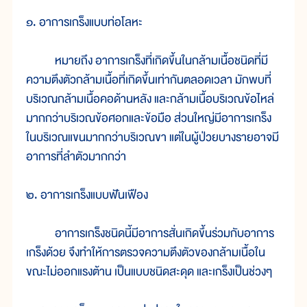
๑. อาการเกร็งแบบท่อโลหะ
หมายถึง อาการเกร็งที่เกิดขึ้นในกล้ามเนื้อชนิดที่มี
ความตึงตัวกล้ามเนื้อที่เกิดขึ้นเท่ากันตลอดเวลา มักพบที่
บริเวณกล้ามเนื้อคอด้านหลัง และกล้ามเนื้อบริเวณข้อไหล่
มากกว่าบริเวณข้อศอกและข้อมือ ส่วนใหญ่มีอาการเกร็ง
ในบริเวณแขนมากกว่าบริเวณขา แต่ในผู้ป่วยบางรายอาจมี
อาการที่ลำตัวมากกว่า
๒. อาการเกร็งแบบฟันเฟือง
อาการเกร็งชนิดนี้มีอาการสั่นเกิดขึ้นร่วมกับอาการ
เกร็งด้วย จึงทำให้การตรวจความตึงตัวของกล้ามเนื้อใน
ขณะไม่ออกแรงต้าน เป็นแบบชนิดสะดุด และเกร็งเป็นช่วงๆ