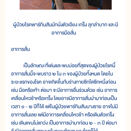
ผู้ป่วยโรคพาร์กินสันมักนั่งตัวเอียง เกร็ง ลุกลำบาก และมี
อาการมือสั่น
อาการสั่น
เป็นลักษณะที่เด่นและพบบ่อยที่สุดของผู้ป่วยโรคนี้
อาการสั่นนี้จะพบราว ๒ ใน ๓ ของผู้ป่วยทั้งหมด โดยใน
ระยะแรกของโรค อาจเกิดขึ้นกับร่างกายซีกใดซีกหนึ่งก่อน
เช่น มือหรือเท้า ต่อมา จะมีอาการอื่นร่วมด้วย เช่น อาการ
เคลื่อนไหวช้าหรือเกร็ง โดยอาจมีอาการสั่นนำมาก่อนเป็น
เวลา ๑ - ๒ ปีก็ได้ แต่ในผู้ป่วยพาร์กินสันบางราย อาจไม่มี
อาการสั่นเลย แต่มีอาการเคลื่อนไหวช้า หรือเดินตัวเกร็ง
เช่น เดินแขนไม่แกว่ง เป็นอาการนำมาก่อน ๒ - ๓ ปี ต่อมา