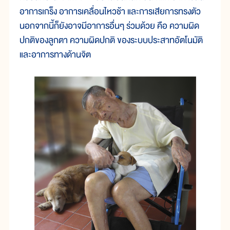
อาการเกร็ง อาการเคลื่อนไหวช้า และการเสียการทรงตัว
นอกจากนี้ก็ยังอาจมีอาการอื่นๆ ร่วมด้วย คือ ความผิด
ปกติของลูกตา ความผิดปกติ ของระบบประสาทอัตโนมัติ
และอาการทางด้านจิต