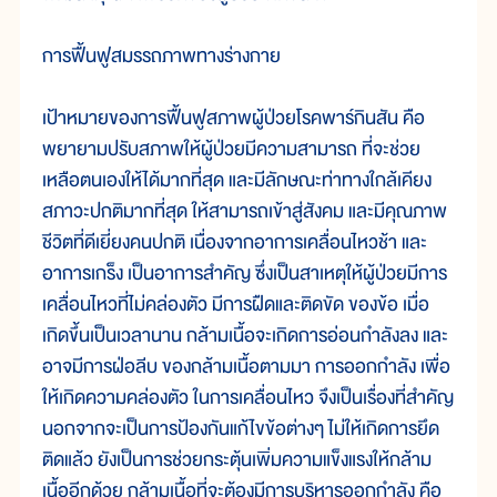
การฟื้นฟูสมรรถภาพทางร่างกาย
เป้าหมายของการฟื้นฟูสภาพผู้ป่วยโรคพาร์กินสัน คือ
พยายามปรับสภาพให้ผู้ป่วยมีความสามารถ ที่จะช่วย
เหลือตนเองให้ได้มากที่สุด และมีลักษณะท่าทางใกล้เคียง
สภาวะปกติมากที่สุด ให้สามารถเข้าสู่สังคม และมีคุณภาพ
ชีวิตที่ดีเยี่ยงคนปกติ เนื่องจากอาการเคลื่อนไหวช้า และ
อาการเกร็ง เป็นอาการสำคัญ ซึ่งเป็นสาเหตุให้ผู้ป่วยมีการ
เคลื่อนไหวที่ไม่คล่องตัว มีการฝืดและติดขัด ของข้อ เมื่อ
เกิดขึ้นเป็นเวลานาน กล้ามเนื้อจะเกิดการอ่อนกำลังลง และ
อาจมีการฝ่อลีบ ของกล้ามเนื้อตามมา การออกกำลัง เพื่อ
ให้เกิดความคล่องตัว ในการเคลื่อนไหว จึงเป็นเรื่องที่สำคัญ
นอกจากจะเป็นการป้องกันแก้ไขข้อต่างๆ ไม่ให้เกิดการยึด
ติดแล้ว ยังเป็นการช่วยกระตุ้นเพิ่มความแข็งแรงให้กล้าม
เนื้ออีกด้วย กล้ามเนื้อที่จะต้องมีการบริหารออกกำลัง คือ