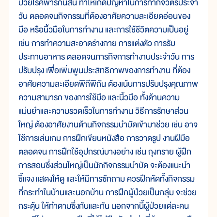
ป่วยโรคพาร์กินสัน ทำให้เกิดปัญหาในการทำกิจวัตรประจำ
วัน ตลอดจนกิจกรรมที่ต้องอาศัยความละเอียดอ่อนของ
มือ หรือนิ้วมือในการทำงาน และการใช้ชีวิตความเป็นอยู่
เช่น การทำความสะอาดร่างกาย การแต่งตัว การรับ
ประทานอาหาร ตลอดจนภารกิจการทำงานประจำวัน การ
ปรับปรุง เพื่อเพิ่มพูนประสิทธิภาพของการทำงาน ที่ต้อง
อาศัยความละเอียดพิถีพิถัน ต้องเน้นการปรับปรุงคุณภาพ
ความสามารถ ของการใช้มือ และนิ้วมือ ทั้งด้านความ
แม่นยำและความรวดเร็วในการทำงาน วิธีการรักษาส่วน
ใหญ่ ต้องอาศัยงานด้านกิจกรรมบำบัดเข้ามาช่วย เช่น อาจ
ใช้การเล่นเกม การฝึกเขียนหนังสือ การวาดรูป งานฝีมือ
ตลอดจน การฝึกใช้อุปกรณ์บางอย่าง เช่น ถุงทราย ผู้ฝึก
การสอนซึ่งส่วนใหญ่เป็นนักกิจกรรมบำบัด จะต้องแนะนำ
ชี้แจง แสดงให้ดู และให้มีการซักถาม ควรฝึกหัดทั้งกิจกรรม
ที่กระทำในบ้านและนอกบ้าน การฝึกผู้ป่วยเป็นกลุ่ม จะช่วย
กระตุ้น ให้ทำตามซึ่งกันและกัน นอกจากนี้ผู้ป่วยแต่ละคน