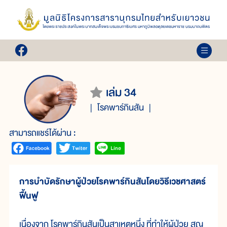
เล่ม 34
โรคพาร์กินสัน
สามารถแชร์ได้ผ่าน :
การบำบัดรักษาผู้ป่วยโรคพาร์กินสันโดยวิธีเวชศาสตร์
ฟื้นฟู
เนื่องจาก โรคพาร์กินสันเป็นสาเหตุหนึ่ง ที่ทำให้ผู้ป่วย สูญ