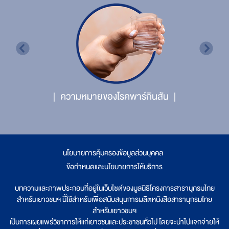
ความหมายของโรคพาร์กินสัน
นโยบายการคุ้มครองข้อมูลส่วนบุคคล
|
ข้อกำหนดและนโยบายการให้บริการ
บทความและภาพประกอบที่อยู่ในเว็บไซต์ของมูลนิธิโครงการสารานุกรมไทย
สำหรับเยาวชนฯ นี้ใช้สำหรับเพื่อสนับสนุนการผลิตหนังสือสารานุกรมไทย
สำหรับเยาวชนฯ
เป็นการเผยแพร่วิชาการให้แก่เยาวชนและประชาชนทั่วไป โดยจะนำไปแจกจ่ายให้