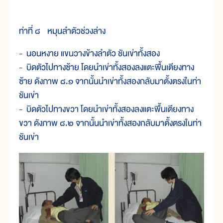
ท่าที่ ๘ หมุนลำตัวช่วงล่าง
- นอนหงาย แขนวางข้างลำตัว ชันเข่าทั้งสอง
- บิดตัวไปทางซ้าย โดยนำเข่าทั้งสองลงแตะพื้นเตียงทาง
ซ้าย ดังภาพ ๘.๑ จากนั้นนำเข่าทั้งสองกลับมาตั้งตรงในท่า
ชันเข่า
- บิดตัวไปทางขวา โดยนำเข่าทั้งสองลงแตะพื้นเตียงทาง
ขวา ดังภาพ ๘.๒ จากนั้นนำเข่าทั้งสองกลับมาตั้งตรงในท่า
ชันเข่า