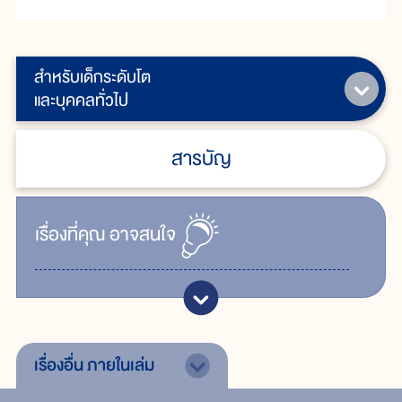
สำหรับเด็กระดับโต
และบุคคลทั่วไป
สารบัญ
เรื่ิองที่คุณ
อาจสนใจ
เรื่องอื่น
ภายในเล่ม