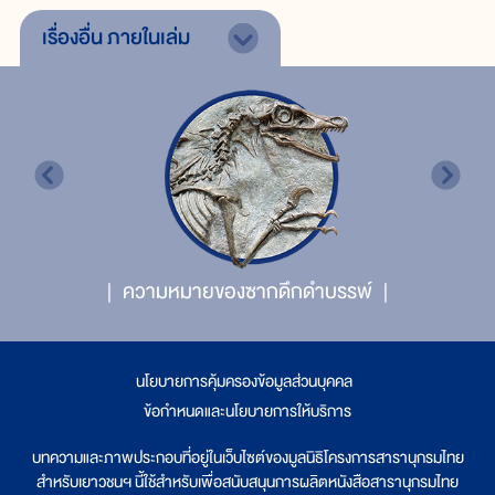
เรื่องอื่น
ภายในเล่ม
ความหมายของซากดึกดำบรรพ์
นโยบายการคุ้มครองข้อมูลส่วนบุคคล
|
ข้อกำหนดและนโยบายการให้บริการ
บทความและภาพประกอบที่อยู่ในเว็บไซต์ของมูลนิธิโครงการสารานุกรมไทย
สำหรับเยาวชนฯ นี้ใช้สำหรับเพื่อสนับสนุนการผลิตหนังสือสารานุกรมไทย