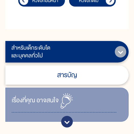
หัวข้อก่อนหน้า
หัวข้อถัดไป
สำหรับเด็กระดับโต
และบุคคลทั่วไป
สารบัญ
เรื่ิองที่คุณ
อาจสนใจ