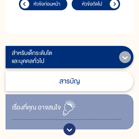
หัวข้อก่อนหน้า
หัวข้อถัดไป
สำหรับเด็กระดับโต
และบุคคลทั่วไป
สารบัญ
เรื่ิองที่คุณ
อาจสนใจ