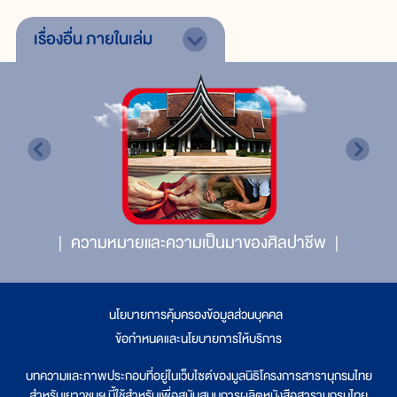
เรื่องอื่น
ภายในเล่ม
ความหมายและความเป็นมาของศิลปาชีพ
นโยบายการคุ้มครองข้อมูลส่วนบุคคล
|
ข้อกำหนดและนโยบายการให้บริการ
บทความและภาพประกอบที่อยู่ในเว็บไซต์ของมูลนิธิโครงการสารานุกรมไทย
สำหรับเยาวชนฯ นี้ใช้สำหรับเพื่อสนับสนุนการผลิตหนังสือสารานุกรมไทย