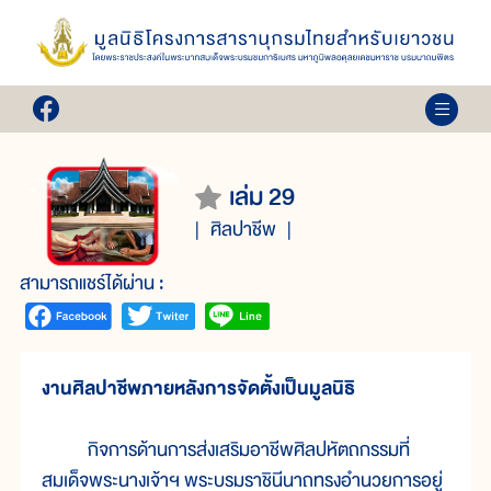
เล่ม 29
ศิลปาชีพ
สามารถแชร์ได้ผ่าน :
งานศิลปาชีพภายหลังการจัดตั้งเป็นมูลนิธิ
กิจการด้านการส่งเสริมอาชีพศิลปหัตถกรรมที่
สมเด็จพระนางเจ้าฯ พระบรมราชินีนาถทรงอำนวยการอยู่