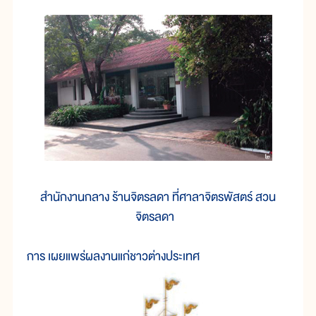
สำนักงานกลาง ร้านจิตรลดา ที่ศาลาจิตรพัสตร์ สวน
จิตรลดา
การ เผยแพร่ผลงานแก่ชาวต่างประเทศ