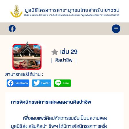
เล่ม 29
ศิลปาชีพ
สามารถแชร์ได้ผ่าน :
การจัดนิทรรศการแสดงผลงานศิลปาชีพ
เพื่อเผยแพร่ศิลปหัตถกรรมอันเป็นผลงานของ
มูลนิธิส่งเสริมศิลปา ชีพฯ ได้มีการจัดนิทรรศการครั้ง