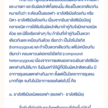
และมารดา และยีนผิดปกติทั้งสองนั้น ต้องเป็นพวกเดียวกัน
หมายถึงว่า จะต้องเป็นแอลฟา-ธาลัสซีเมียด้วยกัน หรือ
บีตา-ธาลัสซีเมียด้วยกัน เนื่องจากยีนธาลัสซีเมียมีอยู่
หลายชนิด การได้รับยีนผิดปกติมาเข้าคู่กันจึงมีหลายชนิด
ด้วย และมีชื่อเรียกต่างๆ กัน ถ้ายีนที่เข้าคู่กันเป็นพวก
เดียวกันและเหมือนกันด้วย เรียกว่า เป็นโฮโมไซกัส
(homozygous) และถ้าเป็นพวกเดียวกัน แต่ไม่เหมือนกัน
เรียกว่า คอมพาวนด์เฮเทอโรไซกัส (compound
heterozygous) เนื่องจากการแสดงออกของยีนธาลัสซีเมีย
แตกต่างกันได้มาก จึงมีผลทำให้ผู้ที่มียีนผิดปกติสองยีน มี
อาการรุนแรงแตกต่างกันมาก ตั้งแต่เป็นโรคอาการรุนแรง
มากที่สุด จนถึงไม่มีอาการเลยดังต่อไปนี้ คือ
๑. ธาลัสซีเมียชนิดแอลฟา (แอลฟา- ธาลัสซีเมีย)
ชื่อยีนที่เข้าคู่กันและโรคหรือภาวะที่เกิดขึ้นมีดังนี้