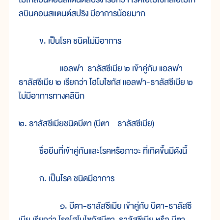
ลบินคอนสแตนต์สปริง มีอาการน้อยมาก
ข. เป็นโรค ชนิดไม่มีอาการ
แอลฟา-ธาลัสซีเมีย ๒ เข้าคู่กับ แอลฟา-
ธาลัสซีเมีย ๒ เรียกว่า โฮโมไซกัส แอลฟา-ธาลัสซีเมีย ๒
ไม่มีอาการทางคลินิก
๒. ธาลัสซีเมียชนิดบีตา (บีตา - ธาลัสซีเมีย)
ชื่อยีนที่เข้าคู่กันและโรคหรือภาวะ ที่เกิดขึ้นมีดังนี้
ก. เป็นโรค ชนิดมีอาการ
๑. บีตา-ธาลัสซีเมีย เข้าคู่กับ บีตา-ธาลัสซี
เมีย เรียกว่า โรคโฮโมไซกัสบีตา-ธาลัสซีเมีย หรือ บีตา-