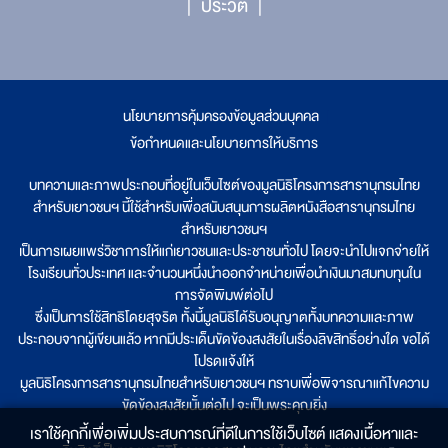
ประวัติ
นโยบายการคุ้มครองข้อมูลส่วนบุคคล
|
ข้อกำหนดและนโยบายการให้บริการ
บทความและภาพประกอบที่อยู่ในเว็บไซต์ของมูลนิธิโครงการสารานุกรมไทย
สำหรับเยาวชนฯ นี้ใช้สำหรับเพื่อสนับสนุนการผลิตหนังสือสารานุกรมไทย
สำหรับเยาวชนฯ
เป็นการเผยแพร่วิชาการให้แก่เยาวชนและประชาชนทั่วไป โดยจะนำไปแจกจ่ายให้
โรงเรียนทั่วประเทศ และจำนวนหนึ่งนำออกจำหน่ายเพื่อนำเงินมาสมทบทุนใน
การจัดพิมพ์ต่อไป
ซึ่งเป็นการใช้สิทธิโดยสุจริต ทั้งนี้มูลนิธิได้รับอนุญาตทั้งบทความและภาพ
ประกอบจากผู้เขียนแล้ว หากมีประเด็นขัดข้องสงสัยในเรื่องลิขสิทธิ์อย่างใด ขอได้
โปรดแจ้งให้
มูลนิธิโครงการสารานุกรมไทยสำหรับเยาวชนฯ ทราบเพื่อพิจารณาแก้ไขความ
ขัดข้องสงสัยนั้นต่อไป จะเป็นพระคุณยิ่ง
เราใช้คุกกี้เพื่อเพิ่มประสบการณ์ที่ดีในการใช้เว็บไซต์ แสดงเนื้อหาและ