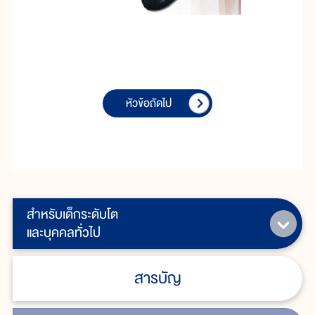
หัวข้อถัดไป
สำหรับเด็กระดับโต
และบุคคลทั่วไป
สารบัญ