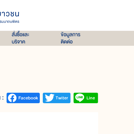
สั่งซื้อและ
ข้อมูลการ
บริจาค
ติดต่อ
 :