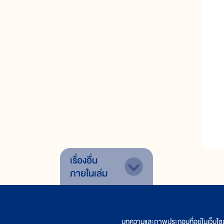
อ
เรื่องอื่น
ภายในเล่ม
บทความและภาพประกอบที่อยู่ในเว็บไซ