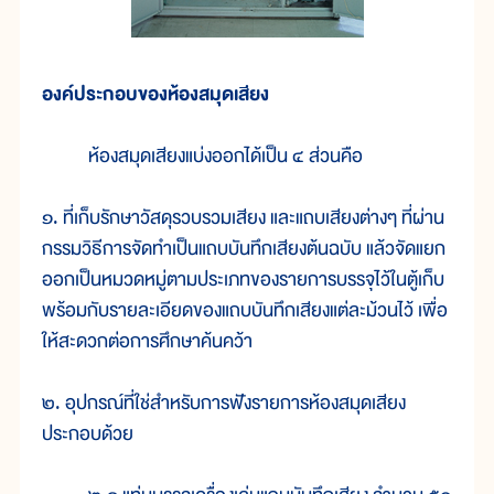
องค์ประกอบของห้องสมุดเสียง
ห้องสมุดเสียงแบ่งออกได้เป็น ๔ ส่วนคือ
๑. ที่เก็บรักษาวัสดุรวบรวมเสียง และแถบเสียงต่างๆ ที่ผ่าน
กรรมวิธีการจัดทำเป็นแถบบันทึกเสียงต้นฉบับ แล้วจัดแยก
ออกเป็นหมวดหมู่ตามประเภทของรายการบรรจุไว้ในตู้เก็บ
พร้อมกับรายละเอียดของแถบบันทึกเสียงแต่ละม้วนไว้ เพื่อ
ให้สะดวกต่อการศึกษาค้นคว้า
๒. อุปกรณ์ที่ใช่สำหรับการฟังรายการห้องสมุดเสียง
ประกอบด้วย