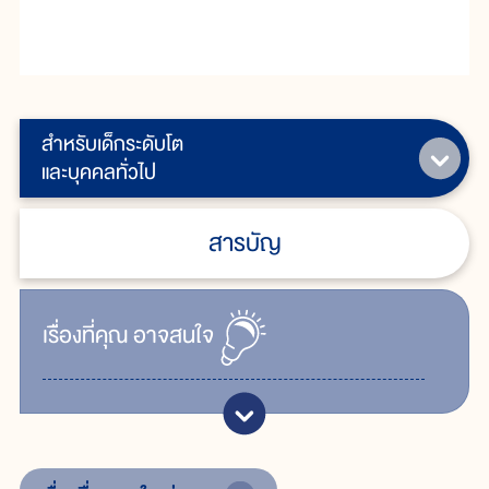
สำหรับเด็กระดับโต
และบุคคลทั่วไป
สารบัญ
เรื่ิองที่คุณ
อาจสนใจ