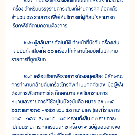
๒.๑ แท่นบรรจุเครื่องเล่นแถบบันทึกเสียง จำนวน ๕๐
เครื่อง สำหรับบรรจุรายการเสียงที่ผ่านการคัดเลือกแล้ว
จำนวน ๕๐ รายการ เพื่อให้บริการแก่ผู้ที่สนใจสามารถ
เรียกฟังได้ตามความต้องการ
๒.๒ ตู้สลับสายอัตโนมัติ ทำหน้าที่บังคับเครื่องเล่น
แถบบันทึกเสียงทั้ง ๕๐ เครื่อง ให้ทำงานโดยอัตโนมัติตาม
รายการที่ถูกเรียก
๒.๓ เครื่องเรียกฟังรายการห้องสมุดเสียง มีลักษณะ
การทำงานคล้ายกับเครื่องโทรศัพท์แบบกดตัวเลข เมื่อผู้ฟัง
ต้องการฟังรายการใด ก็กดหมายเลขเรียกรายการ
หมายเลขรายการที่ใช้อยู่ในปัจจุบันคือ หมายเลข ๑๓๕ -
๑๕๙ และ ๒๓๕ - ๒๕๙ รวม ๕๐ หมายเลข (เลขที่รายการ
๑๓๕ - ๑๕๙ และ ๒๓๕ - ๒๕๙ รวมทั้งสิ้น ๕๐ รายการ)
เปลี่ยนรายการภาคเรียนละ ๒ ครั้ง อาจารย์ผู้สอนอาจขอ