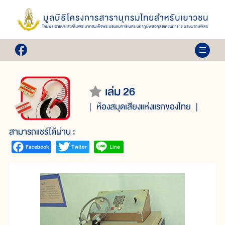
เล่ม 26
ห้องสมุดเสียงแห่งแรกของไทย
สามารถแชร์ได้ผ่าน :