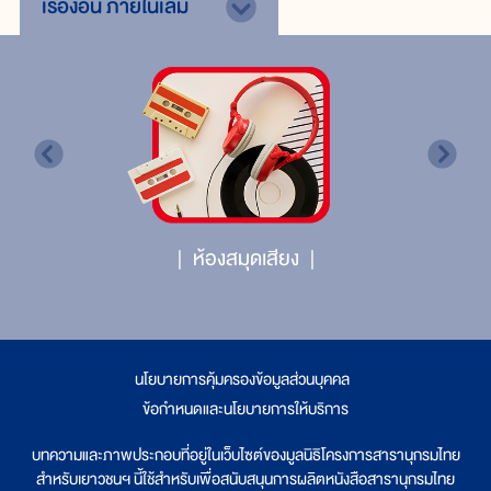
เรื่องอื่น
ภายในเล่ม
ห้องสมุดเสียง
นโยบายการคุ้มครองข้อมูลส่วนบุคคล
|
ข้อกำหนดและนโยบายการให้บริการ
บทความและภาพประกอบที่อยู่ในเว็บไซต์ของมูลนิธิโครงการสารานุกรมไทย
สำหรับเยาวชนฯ นี้ใช้สำหรับเพื่อสนับสนุนการผลิตหนังสือสารานุกรมไทย