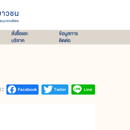
สั่งซื้อและ
ข้อมูลการ
บริจาค
ติดต่อ
 :