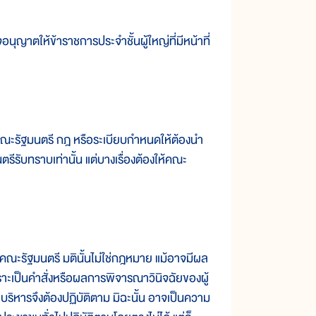
ตให้ข้าราชการประจำชั้นผู้ใหญ่ที่มีหน้าที่
ัฐมนตรี กฎ หรือระเบียบกำหนดให้ต้องนำ
รีรับทราบเท่านั้น แต่บางเรื่องต้องให้คณะ
ฐมนตรี มตินั้นไม่ใช่กฎหมาย แม้อาจมีผล
ะเป็นคำสั่งหรือผลการพิจารณาวินิจฉัยของผู้
ยบริหารจึงต้องปฏิบัติตาม มิฉะนั้น อาจเป็นความ