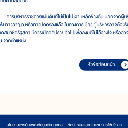
ะทบตามสมควร
ารบริหารราชการแผ่นดินที่ไม่เป็นไป ตามหลักข้างต้น นอกจากผู้
พ่ง ทางอาญา หรือทางปกครองแล้ว ในทางการเมือง ผู้บริหารอาจต้องรับผิ
ากสมาชิกรัฐสภา มีการเปิดอภิปรายทั่วไปเพื่อลงมติไม่ไว้วางใจ หรืออ
ั้น จากตำแหน่ง
หัวข้อก่อนหน้า
นโยบายการคุ้มครองข้อมูลส่วนบุคคล
|
ข้อกำหนดและนโยบายการให้บริการ