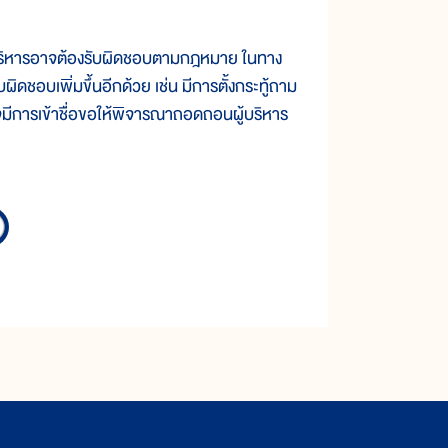
บริหารอาจต้องรับผิดชอบตามกฎหมาย ในทาง
ดชอบเพิ่มขึ้นอีกด้วย เช่น มีการตั้งกระทู้ถาม
าจมีการเข้าชื่อขอให้พิจารณาถอดถอนผู้บริหาร