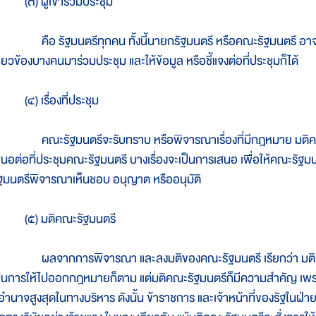
๓) ผู้เข้าร่วมประชุม
ือ รัฐมนตรีทุกคน ทั้งนี้นายกรัฐมนตรี หรือคณะรัฐมนตรี อาจอนุญา
ี่ยวข้องบางคนมาร่วมประชุม และให้ข้อมูล หรือชี้แจงต่อที่ประชุมก็ได้
๔) เรื่องที่ประชุม
ณะรัฐมนตรีจะรับทราบ หรือพิจารณาเรื่องที่มีกฎหมาย มติคณะร
สนอต่อที่ประชุมคณะรัฐมนตรี บางเรื่องจะเป็นการเสนอ เพื่อให้คณะรัฐมนต
ัฐมนตรีพิจารณาเห็นชอบ อนุญาต หรืออนุมัติ
๕) มติคณะรัฐมนตรี
ลจากการพิจารณา และลงมติของคณะรัฐมนตรี เรียกว่า มติคณะรั
ป็นการให้ไปออกกฎหมายก็ตาม แต่มติคณะรัฐมนตรีก็มีความสำคัญ เพรา
ีอำนาจสูงสุดในทางบริหาร ดังนั้น ข้าราชการ และเจ้าหน้าที่ของรัฐในฝ่า