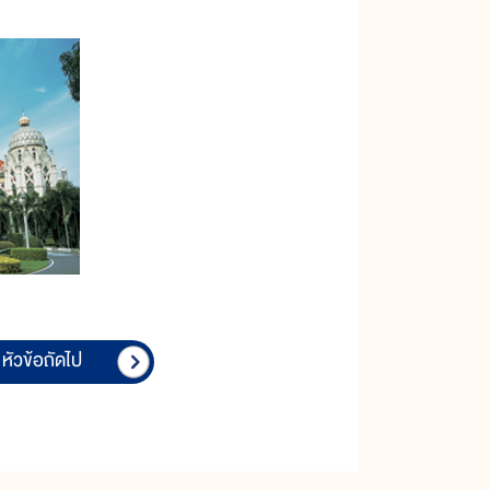
หัวข้อถัดไป