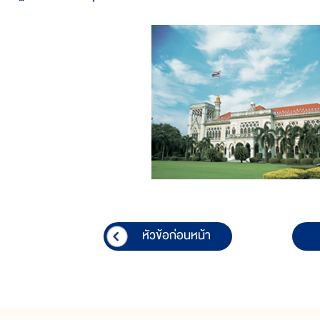
หัวข้อก่อนหน้า