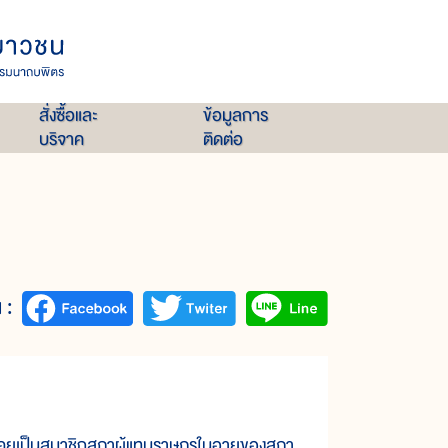
สั่งซื้อและ
ข้อมูลการ
บริจาค
ติดต่อ
 :
เคยเป็นสมาชิกสภาผู้แทนราษฎรในอายุของสภา