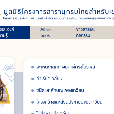
่อและองค์
All E-
ข่าวสารและ
ามรู้
book
กิจกรรม
พาหนะหลักทางบกแต่ครั้งโบราณ
คำเรียกเกวียน
ชนิดและลักษณะของเกวียน
โครงสร้างและส่วนประกอบของเกวียน
ไม้สำหรับทำเกวียน