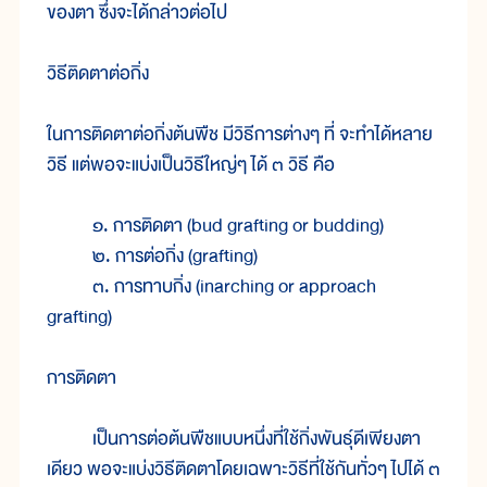
ของตา ซึ่งจะได้กล่าวต่อไป
วิธีติดตาต่อกิ่ง
ในการติดตาต่อกิ่งต้นพืช มีวิธีการต่างๆ ที่ จะทำได้หลาย
วิธี แต่พอจะแบ่งเป็นวิธีใหญ่ๆ ได้ ๓ วิธี คือ
๑. การติดตา (bud grafting or budding)
๒. การต่อกิ่ง (grafting)
๓. การทาบกิ่ง (inarching or approach
grafting)
การติดตา
เป็นการต่อต้นพืชแบบหนึ่งที่ใช้กิ่งพันธุ์ดีเพียงตา
เดียว พอจะแบ่งวิธีติดตาโดยเฉพาะวิธีที่ใช้กันทั่วๆ ไปได้ ๓