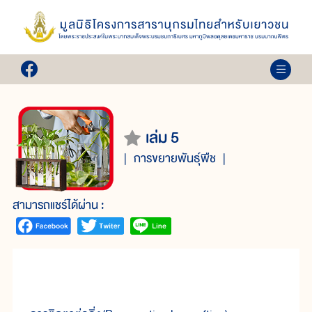
เล่ม 5
การขยายพันธุ์พืช
สามารถแชร์ได้ผ่าน :