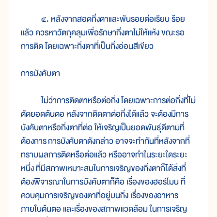
๔. หลังจากสอดกิ่งตาและพันรอยต่อเรียบ ร้อย
แล้ว ควรหาวัตถุคลุมเพื่อรักษากิ่งตาไม่ให้แห้ง ขณะรอ
การติด โดยเฉพาะกิ่งตาที่เป็นกิ่งอ่อนสีเขียว
การบังคับตา
ไม่ว่าการติดตาหรือต่อกิ่ง โดยเฉพาะการต่อกิ่งที่ไม่
ตัดยอดต้นตอ หลังจากติดตาต่อกิ่งได้แล้ว จะต้องมีการ
บังคับตาหรือกิ่งตาที่ต่อ ให้เจริญเป็นยอดพันธุ์ดีตามที่
ต้องการ การบังคับตาดังกล่าว อาจจะทำทันที่หลังจากที่
ทราบผลการติดหรือต่อแล้ว หรืออาจทำในระยะใดระยะ
หนึ่ง ที่มีสภาพเหมาะสมในการเจริญของกิ่งตาก็ได้สิ่งที่
ต้องพิจารณาในการบังคับตาก็คือ เรื่องของฮอร์โมน ที่
ควบคุมการเจริญของตาที่อยู่บนกิ่ง เรื่องของอาหาร
ภายในต้นตอ และเรื่องของสภาพแวดล้อม ในการเจริญ