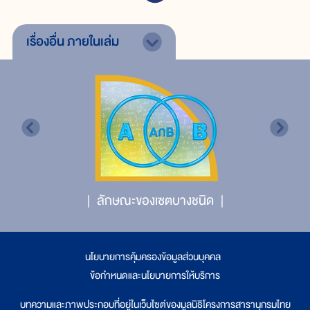
เรื่องอื่น
ภายในเล่ม
ลักษณะของเซตบางชนิด
นโยบายการคุ้มครองข้อมูลส่วนบุคคล
|
ข้อกำหนดและนโยบายการให้บริการ
บทความและภาพประกอบที่อยู่ในเว็บไซต์ของมูลนิธิโครงการสารานุกรมไทย