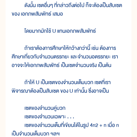
ดังนั้น เซตอื่นๆ ที่กล่าวถึงต่อไป ก็จะต้องเป็นสับเซต
ของ เอกภพสัมพัทธ์ เสมอ
โดยมากมักใช้ U แทนเอกภพสัมพัทธ์
ถ้าเราต้องการศึกษาให้กว้างกว่านี้ เช่น ต้องการ
ศึกษาเกี่ยวกับจำนวนตรรกยะ และจำนวนอตรรกยะ เรา
อาจจะให้เอกภพสัมพัทธ์ เป็นเซตจำนวนจริง เป็นต้น
ถ้าให้ U เป็นเซตของจำนวนเต็มบวก เซตที่เรา
พิจารณาต้องเป็นสับเซต ของ U เท่านั้น ซึ่งอาจเป็น
เซตของจำนวนคู่บวก
เซตของจำนวนเฉพาะ . . .
เซตของจำนวนเต็มที่เขียนได้ในรูป 4n2 + n เมื่อ n
เป็นจำนวนเต็มบวก ฯลฯ