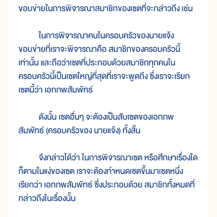
ขอบข่ายในการพิจารณาสมาชิกของเซตที่จะกล่าวถึง เช่น
ในการพิจารณาคนในครอบครัวของนายแจ้ง
ขอบข่ายที่เราจะพิจารณาคือ สมาชิกของครอบครัวนี้
เท่านั้น และถือว่าเซตที่ประกอบด้วยสมาชิกทุกคนใน
ครอบครัวนี้เป็นเซตใหญ่ที่สุดที่เราจะพูดถึง ซึ่งเราจะเรียก
เซตนี้ว่า เอกภพสัมพัทธ์
ดังนั้น เซตอื่นๆ จะต้องเป็นสับเซตของเอกภพ
สัมพัทธ์ (ครอบครัวของ นายแจ้ง) ทั้งสิ้น
จึงกล่าวได้ว่า ในการพิจารณาเซต หรือศึกษาเรื่องใด
ก็ตามในแง่ของเซต เราจะต้องกำหนดเซตขึ้นมาเซตหนึ่ง
เรียกว่า เอกภพสัมพัทธ์ ซึ่งประกอบด้วย สมาชิกทั้งหมดที่
กล่าวถึงในเรื่องนั้น