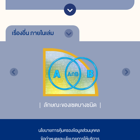
เรื่องอื่น
ภายในเล่ม
ลักษณะของเซตบางชนิด
นโยบายการคุ้มครองข้อมูลส่วนบุคคล
|
ข้อกำหนดและนโยบายการให้บริการ