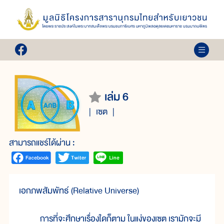
เล่ม 6
เซต
สามารถแชร์ได้ผ่าน :
เอกภพสัมพัทธ์ (Relative Universe)
การที่จะศึกษาเรื่องใดก็ตาม ในแง่ของเซต เรามักจะมี