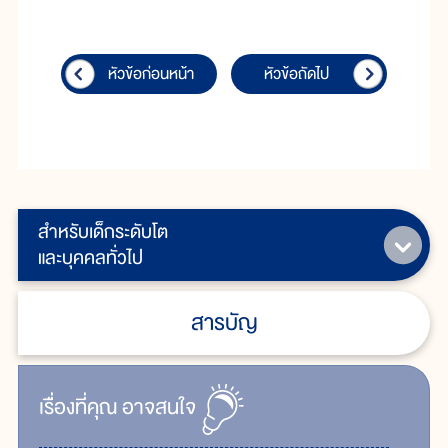
หัวข้อก่อนหน้า
หัวข้อถัดไป
สำหรับเด็กระดับโต
และบุคคลทั่วไป
สารบัญ
เรื่ิองที่คุณ
อาจสนใจ