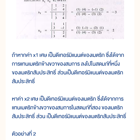
ถ้าหากค่า x1 เศษ เป็นดีเทอร์มิแนนต์ของเมตริก ซึ่งได้จาก
การแทนเมตริกข้างขวาของสมการ ลงไปในสดมภ์ที่หนึ่ง
ของเมตริกสัมประสิทธิ์ ส่วนเป็นดีเทอร์มิแนนต์ของเมตริก
สัมประสิทธิ์
หาค่า x2 เศษ เป็นดีเทอร์มิแนนต์ของเมตริก ซึ่งได้จากการ
แทนเมตริกข้างขวาของสมการในสดมภ์ที่สอง ของเมตริก
สัมประสิทธิ์ ส่วน เป็นดีเทอร์มิแนนต์ของเมตริกสัมประสิทธิ์
ตัวอย่างที่ 2