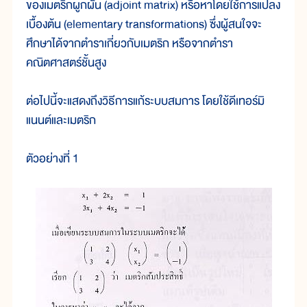
ของเมตริกผูกผัน (adjoint matrix) หรือหาโดยใช้การแปลง
เบื้องต้น (elementary transformations) ซึ่งผู้สนใจจะ
ศึกษาได้จากตำราเกี่ยวกับเมตริก หรือจากตำรา
คณิตศาสตร์ชั้นสูง
ต่อไปนี้จะแสดงถึงวิธีการแก้ระบบสมการ โดยใช้ดีเทอร์มิ
แนนต์และเมตริก
ตัวอย่างที่ 1