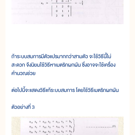
ถ้าระบบสมการมีตัวแปรมากกว่าสามตัว จะใช้วิธีนี้ไม่
สะดวก จึงนิยมใช้วิธีหาเมตริกผกผัน ซึ่งอาจจะใช้เครื่อง
คำนวณช่วย
ต่อไปนี้จะแสดงวิธีแก้ระบบสมการ โดยใช้วิธีเมตริกผกผัน
ตัวอย่างที่ 3