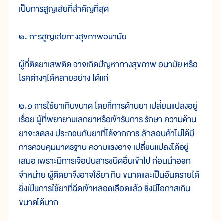
เป็นการสูญเสียที่สำคัญที่สุด
๒. การสูญเสียทางสุขภาพอนามัย
ผู้ที่ติดยาเสพติด อาจเกิดปัญหาทางสุขภาพ อนามัย หรือ
โรคต่างๆได้หลายอย่าง ได้แก่
๒.๑ การใช้ยาเกินขนาด โดยที่การด้านยา เปลี่ยนแปลงอยู่
เรื่อย ผู้ที่พยายามเลิกยาหรือเข้ารับการ รักษา ความด้าน
ยาจะลดลง ประกอบกับยาที่ได้จากการ ลักลอบค้าไม่ได้มี
การควบคุมมาตรฐาน ความแรงอาจ เปลี่ยนแปลงได้อยู่
เสมอ เพราะมีการเจือปนสารชนิดอื่นเข้าไป ก่อนนำออก
จำหน่าย ผู้ติดยาจึงอาจใช้ยาเกิน ขนาดและเป็นอันตรายได้
ยิ่งเป็นการใช้ยาที่ฉีดเข้าหลอดเลือดแล้ว ยิ่งมีโอกาสเกิน
ขนาดได้มาก