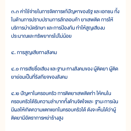
๓.๓ ค่าใช้จ่ายในการจัดการแก้ปัญหาของรัฐ และเอกชน ทั้ง
ในด้านการปราบปรามการลักลอบค้า ยาเสพติด การให้
บริการบำบัดรักษา และการป้องกัน ทำให้สูญเสียงบ
ประมาณและทรัพยากรไปไม่น้อย
๔. การสูญเสียทางสังคม
๔.๑ การเสียชื่อเสียง และฐานะทางสังคมของ ผู้ติดยา ผู้ติด
ยาย่อมเป็นที่รังเกียจของสังคม
๔.๒ ปัญหาในครอบครัว การติดยาเสพติดทำ ให้คนใน
ครอบครัวได้รับความลำบากทั้งด้านจิตใจและ ฐานะการเงิน
มีผลให้เกิดความแตกแยกในครอบครัวได้ ดังจะเห็นได้ว่าผู้
ติดยามีอัตราการหย่าร้างสูง