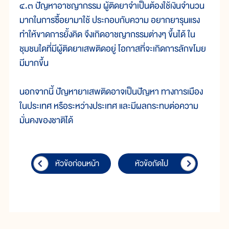
๔.๓ ปัญหาอาชญากรรม ผู้ติดยาจำเป็นต้องใช้เงินจำนวน
มากในการซื้อยามาใช้ ประกอบกับความ อยากยารุนแรง
ทำให้ขาดการยั้งคิด จึงเกิดอาชญากรรมต่างๆ ขึ้นได้ ใน
ชุมชนใดที่มีผู้ติดยาเสพติดอยู่ โอกาสที่จะเกิดการลักขโมย
มีมากขึ้น
นอกจากนี้ ปัญหายาเสพติดอาจเป็นปัญหา ทางการเมือง
ในประเทศ หรือระหว่างประเทศ และมีผลกระทบต่อความ
มั่นคงของชาติได้
หัวข้อก่อนหน้า
หัวข้อถัดไป