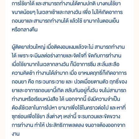
การใช้ยาได้ และสามารถทำงานได้ตามปกติ บางคนใช้ยา
ขนาดน้อยๆ ในเวลาเช้าและกลางวัน เพื่อ ไม่ให้เกิดอาการ
ถอนยาและสามารถทำงานได้ แล้วใช้ ยามากในตอนเย็น
หรือกลางคืน
ผู้ติดยาส่วนใหญ่ เมื่อติดงอมแงมแล้วจะไม่ สามารถทำงาน
ได้ เพราะจะมีผลต่อร่างกายและจิตใจที่ ขัดกับการทำงาน
เมื่อใช้ยามากในเวลากลางวัน ก็มีอาการซึม สะลึมสะลือ
ความคิดช้า ทำงานได้ลำบาก เมื่อ ยาหมดฤทธิ์ก็เกิดอาการ
ถอนยา คือ กระวนกระวาย และ ปวดเมื่อยตามตัว ฤทธิ์ของ
ยาและอาการถอนยานี้เกิด สลับกันอยู่ทั้งวัน จนไม่สามารถ
ทำงานหรือเรียนหนังสือ ได้ นอกจากนี้ ยังมีความจำเป็น
ต้องใช้เวลาในการไปหา ยามาเพื่อใช้ในคราวต่อไป และหาที่
ซุกซ่อนเพื่อใช้ยา สิ่งต่างๆ เหล่านี้ จะรบกวนและขัดขวาง
การทำงาน ทำให้ ประสิทธิภาพลดลง จนอาจต้องออกจาก
งาน