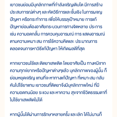
เยาวชนย่อมมีบุคลิกภาพที่กำลังเจริญเติบโต มีการสร้าง
ประสบการณ์ต่างๆ และหัดวิธีการและชั้นเชิง ในการผจญ
ปัญหา หรือกระทำการ เพื่อให้บรรลุเป้าหมาย การแก้
ปัญหาย่อมต้องอาศัยกระบวนการทางจิตหลาย ประการ
เช่น ความอดกลั้น การควบคุมอารมณ์ การ แสดงอารมณ์
ตามความเหมาะสม การใช้ความคิดและ ประมาณการ
ตลอดจนการหาวิธีแก้ปัญหา ให้เกิดผลดีที่สุด
หากเยาวชนใช้และติดยาเสพติด โดยอาศัยเป็น ทางหนีจาก
ความทุกข์ยากหรือปัญหาต่างๆแล้ว บุคลิกภาพของผู้นั้น ก็
ย่อมหยุดเจริญ แทนที่จะหาทางแก้ปัญหา ที่เหมาะสม กลับ
หันไปใช้ยาแทน เยาวชนที่ติดยาจึงมีบุคลิกภาพใหม่ ที่มี
ความอดทนน้อย ระแวง และหาความ สุขจากชีวิตธรรมดาที่
ไม่ใช้ยาเสพติดไม่ได้
หากผู้นั้นได้ผ่านการรักษาหลายครั้ง และเลิก ได้ไม่นานก็