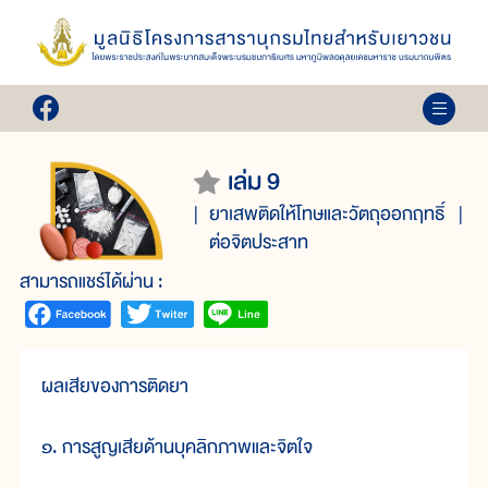
เล่ม 9
ยาเสพติดให้โทษและวัตถุออกฤทธิ์
ต่อจิตประสาท
สามารถแชร์ได้ผ่าน :
ผลเสียของการติดยา
๑. การสูญเสียด้านบุคลิกภาพและจิตใจ