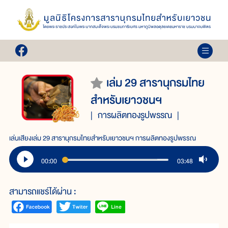
เล่ม 29 สารานุกรมไทย
สำหรับเยาวชนฯ
การผลิตทองรูปพรรณ
เล่นเสียงเล่ม 29 สารานุกรมไทยสำหรับเยาวชนฯ การผลิตทองรูปพรรณ
00:00
03:48
สามารถแชร์ได้ผ่าน :