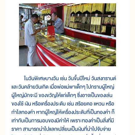
ในวันพิเศษบางวัน เช่น วันขึ้นปีใหม่ วันสงกรานต์
และวันคล้ายวันเกิด เมื่อพ่อแม่พาเด็กๆ ไปกราบผู้ใหญ่
ผู้ใหญ่มักจะมี ของขวัญให้แก่เด็กๆ ซึ่งอาจเป็นของเล่น
ของใช้ เงิน หรือเครื่องประดับ เช่น สร้อยคอ แหวน หรือ
กำไลทองคำ หากผู้ใหญ่ให้เครื่องประดับที่เป็นทองคำ ก็
เท่ากับเป็นการมอบของมีค่าให้ เพราะทองคำเป็นสิ่งที่มี
ราคา สามารถนำไปแลกเปลี่ยนเป็นเงินที่นำไปจับจ่าย