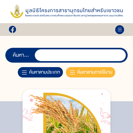
ค้นหา...
ค้นหาตามประเภท
ค้นหาตามการใช้งาน