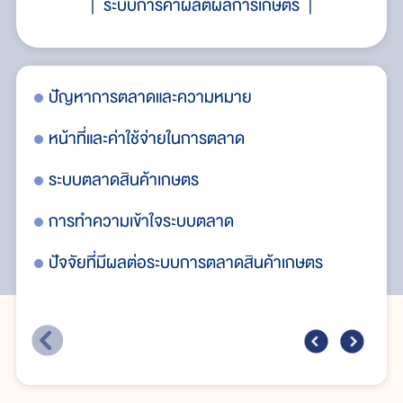
ระบบการค้าผลิตผลการเกษตร
ปัญหาการตลาดและความหมาย
ปั
หน้าที่และค่าใช้จ่ายในการตลาด
ระบบตลาดสินค้าเกษตร
การทำความเข้าใจระบบตลาด
ปัจจัยที่มีผลต่อระบบการตลาดสินค้าเกษตร