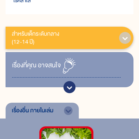
โรคลำไส้
สำหรับเด็กระดับกลาง
(12-14 ปี)
เรื่ิองที่คุณ
อาจสนใจ
เรื่องอื่น
ภายในเล่ม