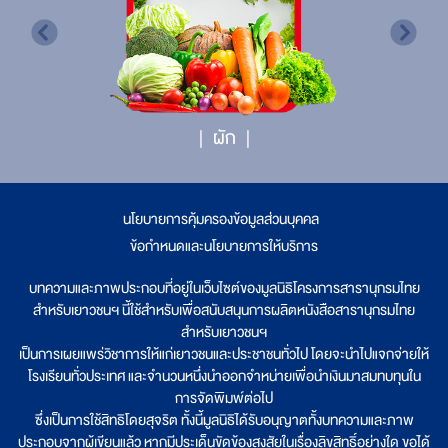
ผัก
นโยบายการคุ้มครองข้อมูลส่วนบุคคล
|
ข้อกำหนดและนโยบายการให้บริการ
บทความและภาพประกอบที่อยู่ในเว็บไซต์ของมูลนิธิโครงการสารานุกรมไทย
สำหรับเยาวชนฯ นี้ใช้สำหรับเพื่อสนับสนุนการผลิตหนังสือสารานุกรมไทย
สำหรับเยาวชนฯ
เป็นการเผยแพร่วิชาการให้แก่เยาวชนและประชาชนทั่วไป โดยจะนำไปแจกจ่ายให้
โรงเรียนทั่วประเทศ และจำนวนหนึ่งนำออกจำหน่ายเพื่อนำเงินมาสมทบทุนใน
การจัดพิมพ์ต่อไป
ซึ่งเป็นการใช้สิทธิโดยสุจริต ทั้งนี้มูลนิธิได้รับอนุญาตทั้งบทความและภาพ
ประกอบจากผู้เขียนแล้ว หากมีประเด็นขัดข้องสงสัยในเรื่องลิขสิทธิ์อย่างใด ขอได้