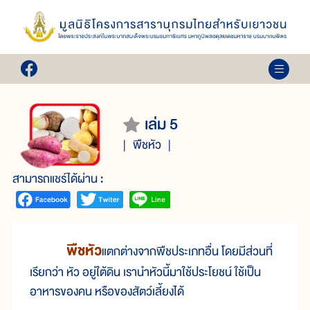
เล่ม 5
พืชหัว
สามารถแชร์ได้ผ่าน :
พืชหัว
แตกต่างจากพืชประเภทอื่น โดยมีส่วนที่
เรียกว่า หัว อยู่ใต้ดิน เรานำหัวนี้มาใช้ประโยชน์ ใช้เป็น
อาหารของคน หรือของสัตว์เลี้ยงได้