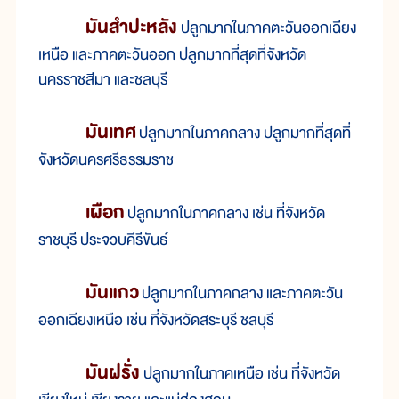
มันสำปะหลัง
ปลูกมากในภาคตะวันออกเฉียง
เหนือ และภาคตะวันออก ปลูกมากที่สุดที่จังหวัด
นครราชสีมา และชลบุรี
มันเทศ
ปลูกมากในภาคกลาง ปลูกมากที่สุดที่
จังหวัดนครศรีธรรมราช
เผือก
ปลูกมากในภาคกลาง เช่น ที่จังหวัด
ราชบุรี ประจวบคีรีขันธ์
มันแกว
ปลูกมากในภาคกลาง และภาคตะวัน
ออกเฉียงเหนือ เช่น ที่จังหวัดสระบุรี ชลบุรี
มันฝรั่ง
ปลูกมากในภาคเหนือ เช่น ที่จังหวัด