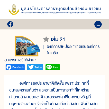
เล่ม 21
องค์การสหประชาชาติและองค์การ
ในเครือ
สามารถแชร์ได้ผ่าน :
องค์การสหประชาชาติเกิดขึ้น เพราะประเทศที่
ชนะสงครามเห็นว่า สงครามเป็นการกระทำที่โหดร้าย
ทำลายล้างมนุษยชาติ และสรรพสิ่ง เพื่อความเจริญที่
มนุษย์สร้างสมมา จึงจำเป็นต้องผนึกกำลังกัน เพื่อป้องกัน