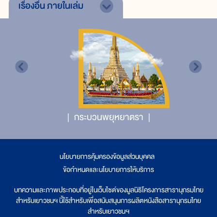
เรื่องอื่น
ภายในเล่ม
กระบวนพยุหยาตรา
นโยบายการคุ้มครองข้อมูลส่วนบุคคล
|
ข้อกำหนดและนโยบายการให้บริการ
บทความและภาพประกอบที่อยู่ในเว็บไซต์ของมูลนิธิโครงการสารานุกรมไทย
สำหรับเยาวชนฯ นี้ใช้สำหรับเพื่อสนับสนุนการผลิตหนังสือสารานุกรมไทย
สำหรับเยาวชนฯ