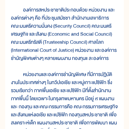
องค์การสหประชาชาติประกอบด้วย หน่วยงาน และ
องค์กรต่างๆ คือ ที่ประชุมสมัชชา สำนักงานเลขาธิการ
คณะมนตรีความมั่นคง (Security Council) คณะมนตรี
เศรษฐกิจ และสังคม (Economic and Social Council)
คณะมนตรีทรัสตี (Trusteeship Council) ศาลโลก
(International Court of Justice) หน่วยงาน และองค์การ
ชำนัญพิเศษต่างๆ หลายแผนงาน กองทุนแ ละองค์การ
หน่วยงานและองค์การชำนัญพิเศษ ที่มีการปฏิบัติ
งานในประเทศต่างๆ ในทวีปเอเชีย และหมู่เกาะแปซิฟิก ซึ่ง
รวมเรียกว่า ภาคพื้นเอเชีย และแปซิฟิก มีที่ตั้งสำนักงาน
ภาคพื้นนี้ โดยเฉพาะในกรุงเทพมหานคร มีอยู่ ๙ แผนงาน
และ กองทุน และคณะกรรมการคือ คณะกรรมการเศรษฐกิจ
และสังคมแห่งเอเชีย และแปซิฟิก กองทุนสหประชาชาติ เพื่อ
สงเคราะห์เด็ก แผนงานสหประชาชาติ เพื่อการพัฒนา แผน