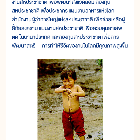
งานสหประชาชาติ เพื่อพัฒนาสิ่งแวดล้อม กองทุน
สหประชาชาติ เพื่อประชากร แผนงานอาหารแห่งโลก
สำนักงานผู้ว่าการใหญ่แห่งสหประชาชาติ เพื่อช่วยเหลือผู้
ลี้ภัยสงคราม แผนงานสหประชาชาติ เพื่อควบคุมยาเสพ
ติด ในนานาประเทศ และกองทุนสหประชาชาติ เพื่อการ
พัฒนาสตรี
การทำให้ชีวิตของคนในโลกมีคุณภาพสูงขึ้น