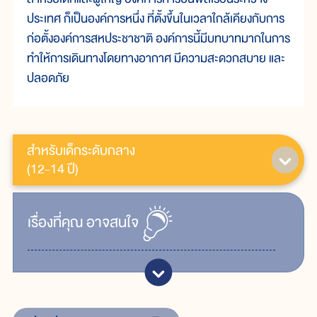
ประเทศ ก็เป็นองค์การหนึ่ง ที่ตั้งขึ้นในเวลาใกล้เคียงกับการ
ก่อตั้งองค์การสหประชาชาติ องค์การนี้มีบทบาทมากในการ
ทำให้การเดินทางโดยทางอากาศ มีความสะดวกสบาย และ
ปลอดภัย
สำหรับเด็กระดับกลาง
(12-14 ปี)
เรื่ิองที่คุณ
อาจสนใจ