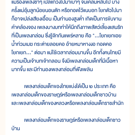
แม่ร้องเพลงช้าๆ เปลแกว่งไปมาเบาๆ จนเคลิ้มหลับไป บาง
ครั้งแม่อุ้มลูกน้อยนอนตัก หรือกอดไว้แนบอก โยกตัวไปมา
ก็อาจเปล่งเสียงเอื้อน เป็นทำนองสูงต่ำ เกิดเป็นการขับขาน
คำคล้องจอง เพลงบางบททำให้นึกถึงภาพสัตว์เลี้ยงแสนรัก
ที่เป็นเพลงกล่อม ซึ่งรู้จักกันแพร่หลาย คือ "...โยกเยกเอย
น้ำท่วมเมฆ กระต่ายลอยคอ อ้ายหมาหางงอ กอดคอ
โยกเยก..." ต่อมา แม่ใช้เวลากล่อมนานขึ้น อีกทั้งคนไทยมี
ความเป็นเจ้าบทเจ้ากลอน จึงมีเพลงกล่อมเด็กที่มีเนื้อหา
มากขึ้น และมีทำนองเพลงกล่อมที่ฟังเพลิน
เพลงกล่อมเด็กของไทยแบ่งได้เป็น ๒ ประเภท คือ
เพลงกล่อมเด็กของราษฎร์หรือเพลงกล่อมเด็กชาวบ้าน
และเพลงกล่อมเด็กของหลวงหรือเพลงกล่อมเด็กราชสำนัก
เพลงกล่อมเด็กของราษฎร์หรือเพลงกล่อมเด็กชาว
บ้าน