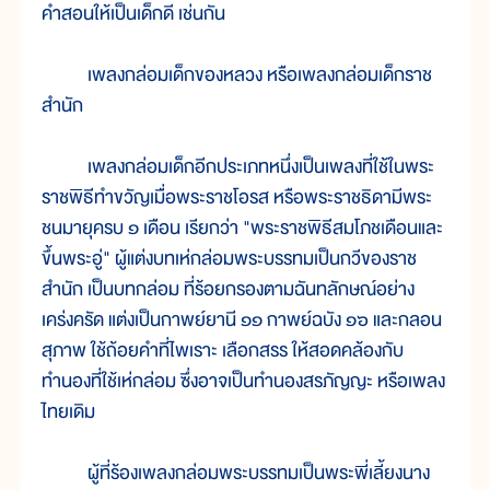
คำสอนให้เป็นเด็กดี เช่นกัน
เพลงกล่อมเด็กของหลวง หรือเพลงกล่อมเด็กราช
สำนัก
เพลงกล่อมเด็กอีกประเภทหนึ่งเป็นเพลงที่ใช้ในพระ
ราชพิธีทำขวัญเมื่อพระราชโอรส หรือพระราชธิดามีพระ
ชนมายุครบ ๑ เดือน เรียกว่า "พระราชพิธีสมโภชเดือนและ
ขึ้นพระอู่" ผู้แต่งบทเห่กล่อมพระบรรทมเป็นกวีของราช
สำนัก เป็นบทกล่อม ที่ร้อยกรองตามฉันทลักษณ์อย่าง
เคร่งครัด แต่งเป็นกาพย์ยานี ๑๑ กาพย์ฉบัง ๑๖ และกลอน
สุภาพ ใช้ถ้อยคำที่ไพเราะ เลือกสรร ให้สอดคล้องกับ
ทำนองที่ใช้เห่กล่อม ซึ่งอาจเป็นทำนองสรภัญญะ หรือเพลง
ไทยเดิม
ผู้ที่ร้องเพลงกล่อมพระบรรทมเป็นพระพี่เลี้ยงนาง