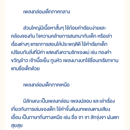
เพลงกล่อมเด็กภาคกลาง
ส่วนใหญ่มีเนื้อหาสั้นๆ ใช้ถ้อยคำเรียบง่ายและ
คล้องจองกัน ใจความคล้ายการสนทนากับเด็ก หรือเล่า
เรื่องต่างๆ แทรกการสอนให้ประพฤติดี ใช้คำเรียกเด็ก
เปรียบกับสิ่งที่มีค่า แสดงถึงความรักของแม่ เช่น ทองคำ
ขวัญข้าว เจ้าเนื้อเย็น ทูนหัว เพลงบางบทใช้ชื่อนกเรียกขาน
แทนชื่อเด็กด้วย
เพลงกล่อมเด็กภาคเหนือ
มีลักษณะเป็นเพลงกล่อม เพลงปลอบ และเล่าเรื่อง
เกี่ยวกับการเล่นของเด็ก ใช้คำขึ้นต้นบทเพลงตามเสียง
เอื้อน เป็นภาษาถิ่นทางเหนือ เช่น อื่อ จา จา สิกจุ่งจา ฝนตก
สุยสุย