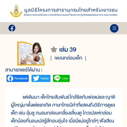
เล่ม 39
เพลงกล่อมเด็ก
สามารถแชร์ได้ผ่าน :
แต่เดิมมา เด็กไทยสัมพันธ์ใกล้ชิดกับพ่อแม่และญาติ
ผู้ใหญ่มาตั้งแต่แรกเกิด ภาษาไทยมีคำที่แสดงถึงวิธีการดูแล
เด็ก เช่น อุ้มชู ถนอมกล่อมเกลี้ยงเลี้ยงดู ไกวเปลเห่กล่อม
เด็กน้อยที่นอนเปลรู้สึกอบอุ่นใจ เมื่อมีแม่อยู่ใกล้ๆ ฟังเสียง